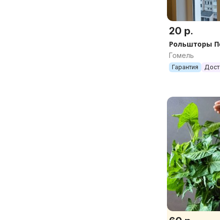
20 р.
Рольшторы П
Гомель
Гарантия
Дост