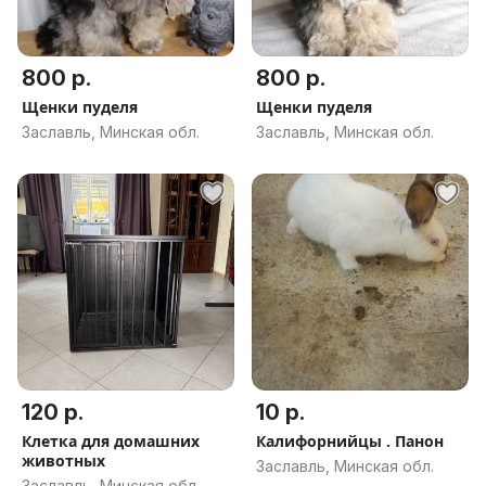
800 р.
800 р.
Щенки пуделя
Щенки пуделя
Заславль, Минская обл.
Заславль, Минская обл.
120 р.
10 р.
Клетка для домашних
Калифорнийцы . Панон
животных
Заславль, Минская обл.
Заславль, Минская обл.