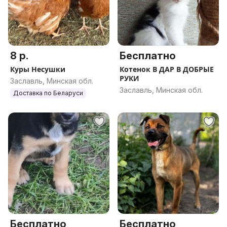
8 р.
Бесплатно
Куры Несушки
Котенок В ДАР В ДОБРЫЕ
РУКИ
Заславль, Минская обл.
Заславль, Минская обл.
Доставка по Беларуси
Бесплатно
Бесплатно