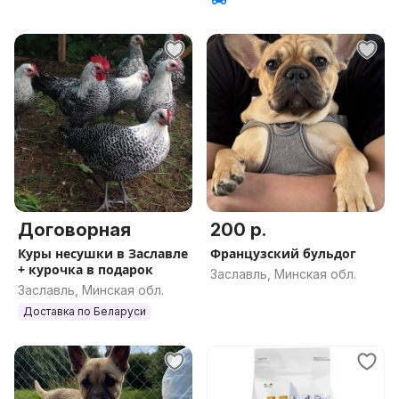
Договорная
200 р.
Куры несушки в Заславле
Французский бульдог
+ курочка в подарок
Заславль, Минская обл.
Заславль, Минская обл.
Доставка по Беларуси