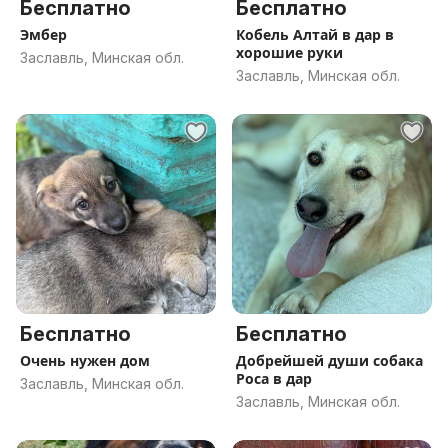
Бесплатно
Бесплатно
Эмбер
Кобель Алтай в дар в
хорошие руки
Заславль, Минская обл.
Заславль, Минская обл.
Бесплатно
Бесплатно
Очень нужен дом
Добрейшей души собака
Роса в дар
Заславль, Минская обл.
Заславль, Минская обл.