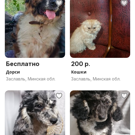
Бесплатно
200 р.
Дорси
Кошки
Заславль, Минская обл.
Заславль, Минская обл.