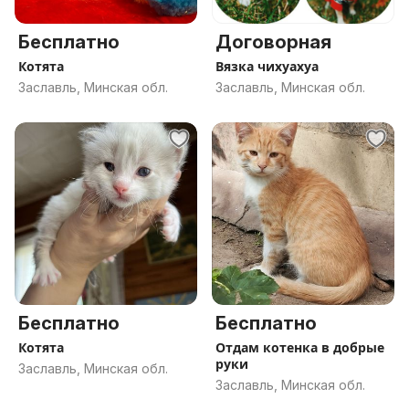
Бесплатно
Договорная
Котята
Вязка чихуахуа
Заславль, Минская обл.
Заславль, Минская обл.
Бесплатно
Бесплатно
Котята
Отдам котенка в добрые
руки
Заславль, Минская обл.
Заславль, Минская обл.