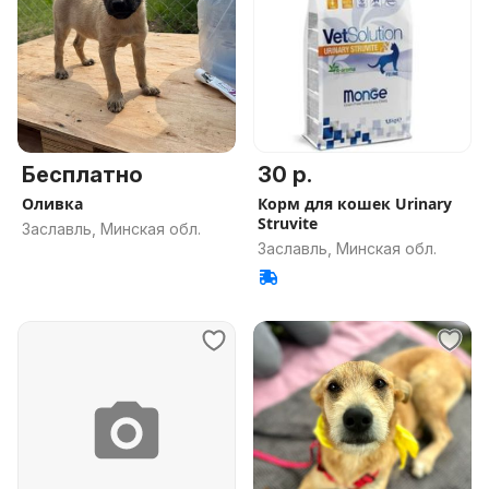
Бесплатно
30 р.
Оливка
Корм для кошек Urinary
Struvite
Заславль, Минская обл.
Заславль, Минская обл.