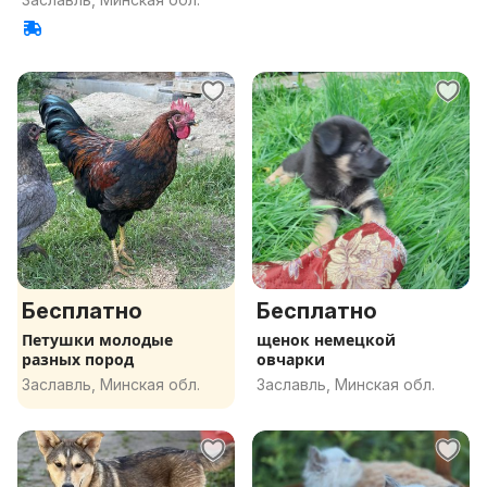
Бесплатно
Бесплатно
Петушки молодые
щенок немецкой
разных пород
овчарки
Заславль, Минская обл.
Заславль, Минская обл.