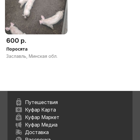
600 р.
Поросята
Заславль, Минская обл.
Путешествия
Куфар Карта
Куфар Маркет
Куфар Медиа
Доставка
Рассрочка