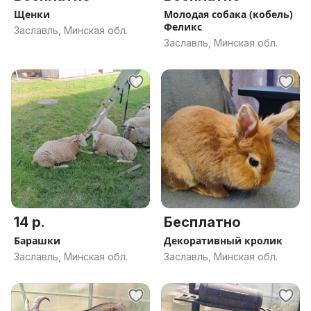
Щенки
Молодая собака (кобель)
Феликс
Заславль, Минская обл.
Заславль, Минская обл.
14 р.
Бесплатно
Барашки
Декоративный кролик
Заславль, Минская обл.
Заславль, Минская обл.