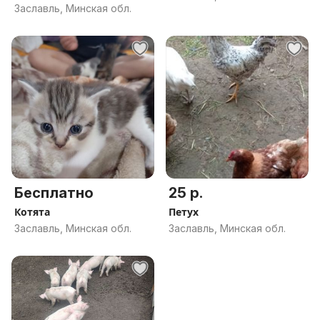
Заславль, Минская обл.
Бесплатно
25 р.
Котята
Петух
Заславль, Минская обл.
Заславль, Минская обл.