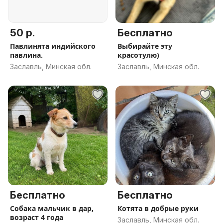
50 р.
Бесплатно
Павлинята индийского
Выбирайте эту
павлина.
красотулю)
Заславль, Минская обл.
Заславль, Минская обл.
Бесплатно
Бесплатно
Собака мальчик в дар,
Котята в добрые руки
возраст 4 года
Заславль, Минская обл.