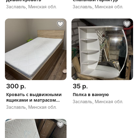
Заславль, Минская обл.
Заславль, Минская обл.
300 р.
35 р.
Кровать с выдвижными
Полка в ванную
ящиками и матрасом
Заславль, Минская обл.
140х200
Заславль, Минская обл.