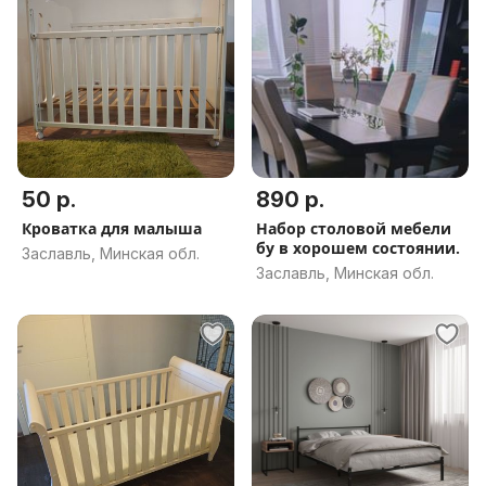
50 р.
890 р.
Кроватка для малыша
Набор столовой мебели
бу в хорошем состоянии.
Заславль, Минская обл.
Заславль, Минская обл.