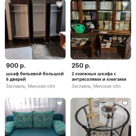
900 р.
250 р.
шкаф бельевой большой
2 книжных шкафа с
6 дверей
антресолями и книгами
Заславль, Минская обл.
Заславль, Минская обл.