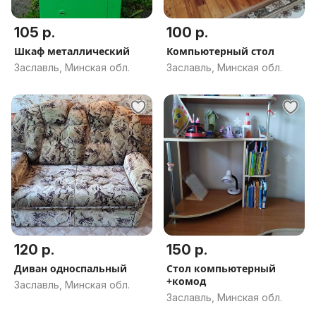
105 р.
100 р.
Шкаф металлический
Компьютерный стол
Заславль, Минская обл.
Заславль, Минская обл.
120 р.
150 р.
Диван односпальный
Стол компьютерный
+комод
Заславль, Минская обл.
Заславль, Минская обл.