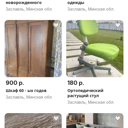
новорожденного
одежды
Заславль, Минская обл.
Заславль, Минская обл.
900 р.
180 р.
Шкаф 60 - ых годов
Ортопедический
растущий стул
Заславль, Минская обл.
Заславль, Минская обл.