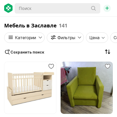
+
Мебель в Заславле
141
Категории
Фильтры
Цена
С
Сохранить поиск