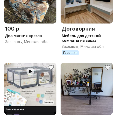
100 р.
Договорная
Два мягких кресла
Мебель для детской
комнаты на заказ
Заславль, Минская обл.
Заславль, Минская обл.
Гарантия