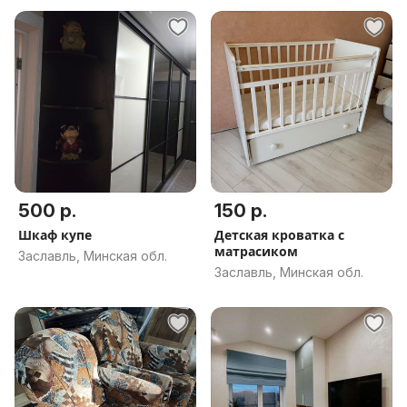
500 р.
150 р.
Шкаф купе
Детская кроватка с
матрасиком
Заславль, Минская обл.
Заславль, Минская обл.