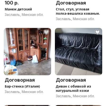
100 р.
Договорная
Манеж детский
Стол, стул, угловая
полка-вешалка кованые.
Заславль, Минская обл.
Заславль, Минская обл.
Договорная
Договорная
Бар-стенка (Италия)
Диван с обивкой из
натуральной кожи
Заславль, Минская обл.
Заславль, Минская обл.