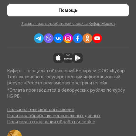
Помощь
Защита прав потребителей сервиса Куфар Маркет
Куфар — площадка объявлений Беларуси. ООО «Куфар
Тех» включено в государственный информационный
ресурс «Реестр рекламораспространителей»
*Оплата производится в белорусских рублях по курсу
НБ РБ.
Пользовательское соглашение
Политика обработки персональных данных
Политика в отношении обработки cookie