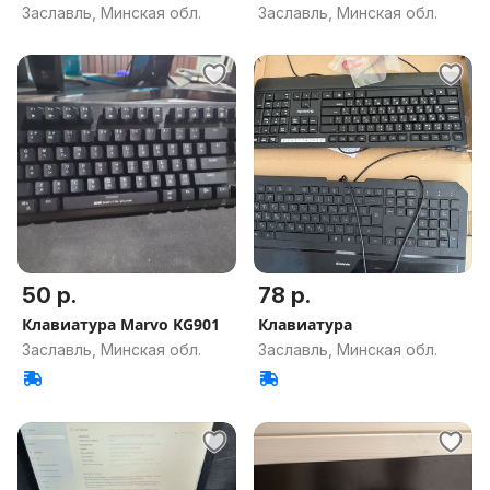
Заславль, Минская обл.
Заславль, Минская обл.
50 р.
78 р.
Клавиатура Marvo KG901
Клавиатура
Заславль, Минская обл.
Заславль, Минская обл.