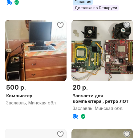
Гарантия
Доставка по Беларуси
500 р.
20 р.
Компьютер
Запчасти для
компьютера , ретро ЛОТ
Заславль, Минская обл.
Заславль, Минская обл.