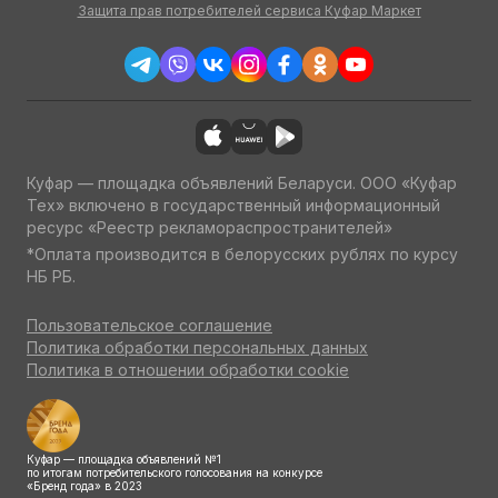
Защита прав потребителей сервиса Куфар Маркет
Куфар — площадка объявлений Беларуси. ООО «Куфар
Тех» включено в государственный информационный
ресурс «Реестр рекламораспространителей»
*Оплата производится в белорусских рублях по курсу
НБ РБ.
Пользовательское соглашение
Политика обработки персональных данных
Политика в отношении обработки cookie
Куфар — площадка объявлений №1
по итогам потребительского голосования на конкурсе
«Бренд года» в 2023