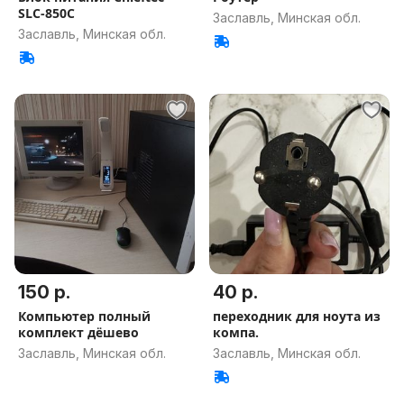
SLC-850C
Заславль, Минская обл.
Заславль, Минская обл.
150 р.
40 р.
Компьютер полный
переходник для ноута из
комплект дёшево
компа.
Заславль, Минская обл.
Заславль, Минская обл.