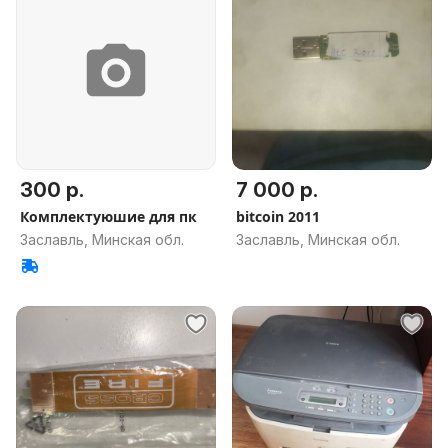
300 р.
7 000 р.
Комплектуюшие для пк
bitcoin 2011
Заславль, Минская обл.
Заславль, Минская обл.