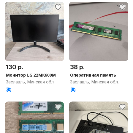
130 р.
38 р.
Монитор LG 22MK600M
Оперативная память
Заславль, Минская обл.
Заславль, Минская обл.