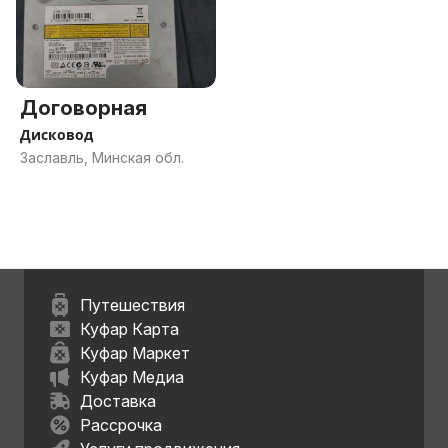
Договорная
Дисковод
Заславль, Минская обл.
Путешествия
Куфар Карта
Куфар Маркет
Куфар Медиа
Доставка
Рассрочка