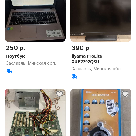
250 р.
390 р.
Ноутбук
iiyama ProLite
XUB2792QSU
Заславль, Минская обл.
Заславль, Минская обл.