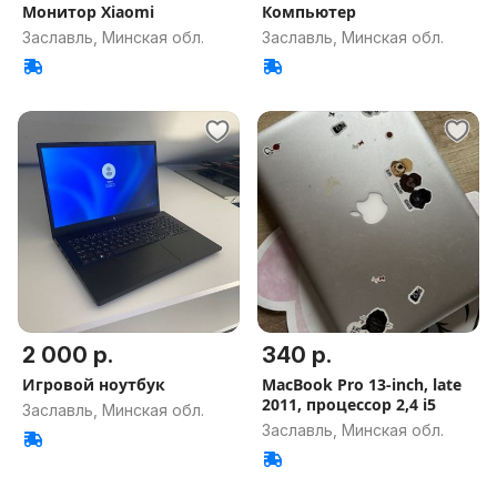
Монитор Xiaomi
Компьютер
Заславль, Минская обл.
Заславль, Минская обл.
2 000 р.
340 р.
Игровой ноутбук
MacBook Pro 13-inch, late
2011, процессор 2,4 i5
Заславль, Минская обл.
Заславль, Минская обл.