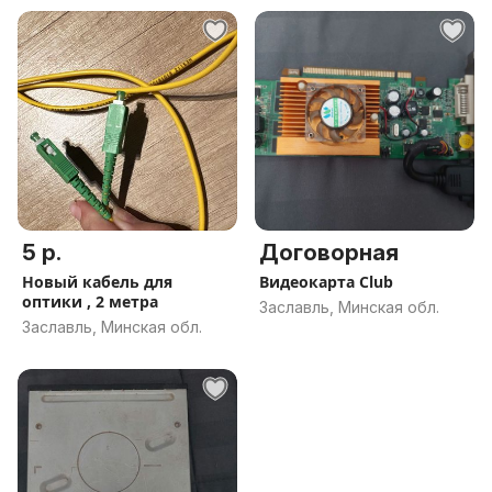
5 р.
Договорная
Новый кабель для
Видеокарта Club
оптики , 2 метра
Заславль, Минская обл.
Заславль, Минская обл.