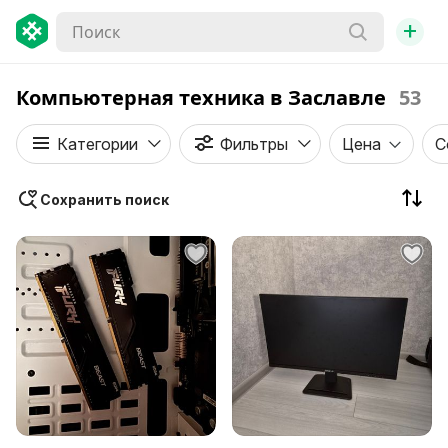
+
Компьютерная техника в Заславле
53
Категории
Фильтры
Цена
С
Сохранить поиск