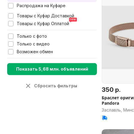
Распродажа на Куфаре
Товары с Куфар Доставкой
Товары с Куфар Оплатой
Только с фото
Только с видео
Возможен обмен
Показать 5,68 млн. объявлений
Сбросить фильтры
350 р.
Браслет ориг
Pandora
Заславль, Минс