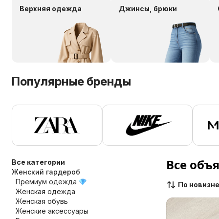
Верхняя одежда
Джинсы, брюки
Популярные бренды
Все объ
Все категории
Женский гардероб
Премиум одежда
По новизн
Женская одежда
Женская обувь
Женские аксессуары