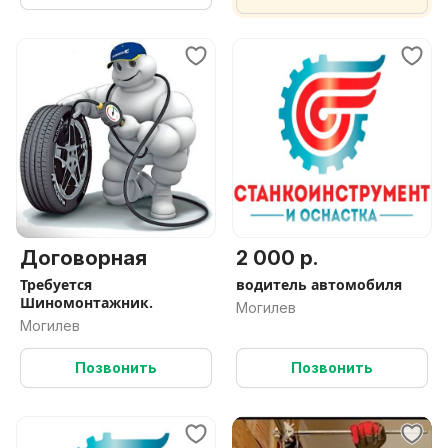
Договорная
2 000 р.
Требуется
водитель автомобиля
Шиномонтажник.
Могилев
Могилев
Позвонить
Позвонить