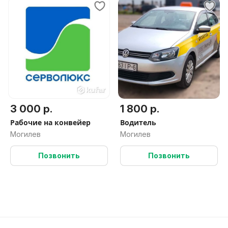
3 000 р.
1 800 р.
Рабочие на конвейер
Водитель
Могилев
Могилев
Позвонить
Позвонить