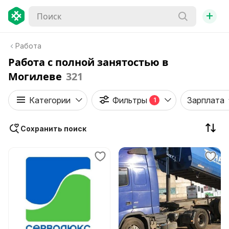
+
Работа
Работа с полной занятостью в
Могилеве
321
Категории
Фильтры
Зарплата
1
Сохранить поиск