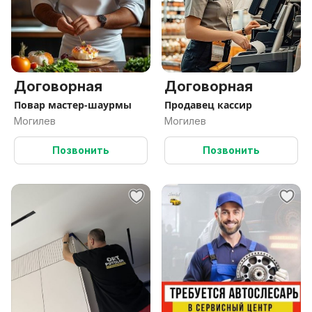
Договорная
Договорная
Повар мастер-шаурмы
Продавец кассир
Могилев
Могилев
Позвонить
Позвонить