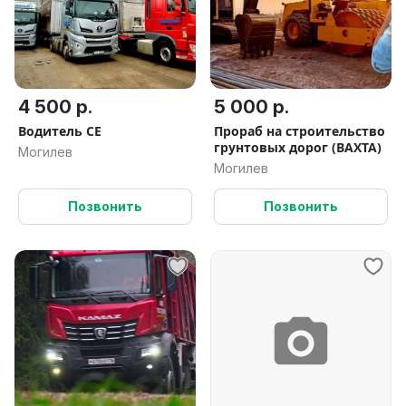
4 500 р.
5 000 р.
Водитель CE
Прораб на строительство
грунтовых дорог (ВАХТА)
Могилев
Могилев
Позвонить
Позвонить