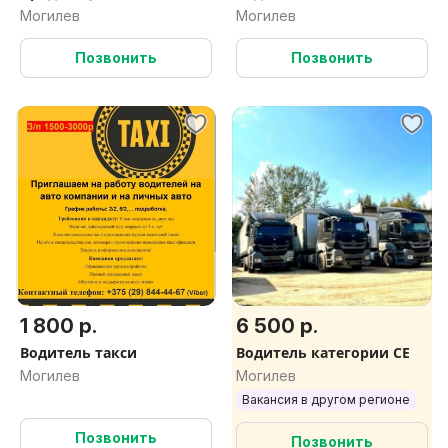
Могилев
Могилев
Позвонить
Позвонить
1 800 р.
6 500 р.
Водитель такси
Водитель категории СЕ
Могилев
Могилев
Вакансия в другом регионе
Позвонить
Позвонить