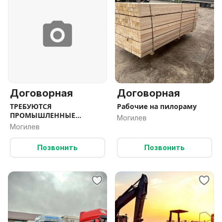
Договорная
Договорная
ТРЕБУЮТСЯ
Рабочие на пилораму
ПРОМЫШЛЕННЫЕ
Могилев
АЛЬПИНИСТЫ
Могилев
Позвонить
Позвонить