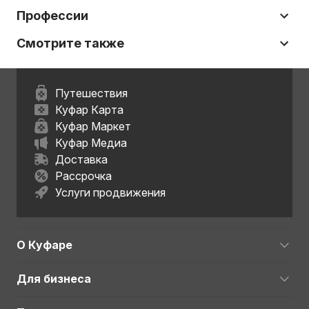
Профессии
Смотрите также
Путешествия
Куфар Карта
Куфар Маркет
Куфар Медиа
Доставка
Рассрочка
Услуги продвижения
О Куфаре
Для бизнеса