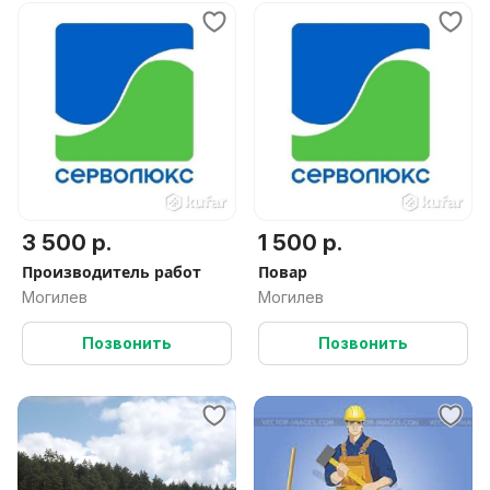
3 500 р.
1 500 р.
Производитель работ
Повар
Могилев
Могилев
Позвонить
Позвонить