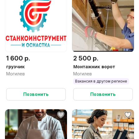
1 600 р.
2 500 р.
грузчик
Монтажник ворот
Могилев
Могилев
Вакансия в другом регионе
Позвонить
Позвонить