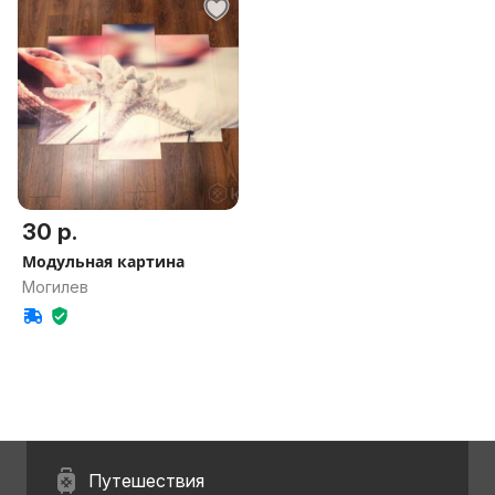
30 р.
Модульная картина
Могилев
Путешествия