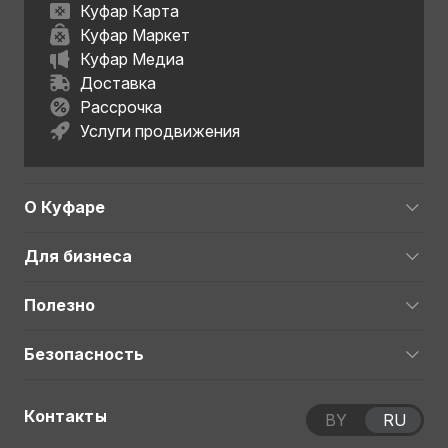
Куфар Карта
Куфар Маркет
Куфар Медиа
Доставка
Рассрочка
Услуги продвижения
О Куфаре
Для бизнеса
Полезно
Безопасность
Контакты
BY
RU