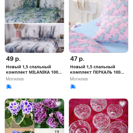
49 р.
47 р.
Новый 1,5 спальный
Новый 1,5 спальный
комплект MILANIKA 100%
комплект ПЕРКАЛЬ 100%
хлопок
хлопок
Могилев
Могилев