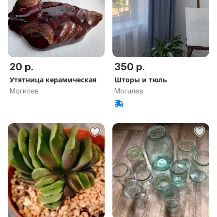
20 р.
350 р.
Утятница керамическая
Шторы и тюль
Могилев
Могилев