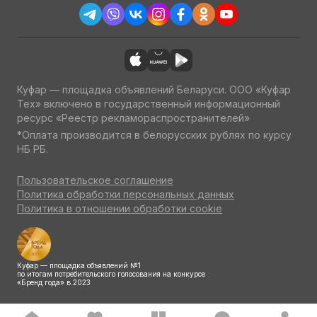
Куфар — площадка объявлений Беларуси. ООО «Куфар
Тех» включено в государственный информационный
ресурс «Реестр рекламораспространителей»
*Оплата производится в белорусских рублях по курсу
НБ РБ.
Пользовательское соглашение
Политика обработки персональных данных
Политика в отношении обработки cookie
Куфар — площадка объявлений №1
по итогам потребительского голосования на конкурсе
«Бренд года» в 2023