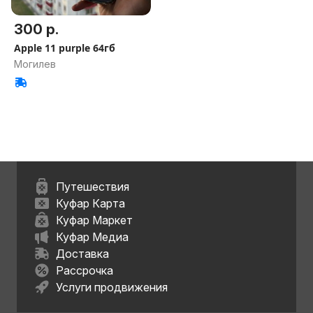
300 р.
Apple 11 purple 64гб
Могилев
Путешествия
Куфар Карта
Куфар Маркет
Куфар Медиа
Доставка
Рассрочка
Услуги продвижения