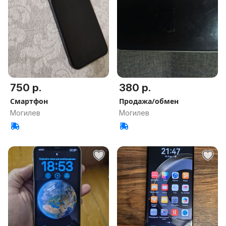
750 р.
380 р.
Смартфон
Продажа/обмен
Могилев
Могилев