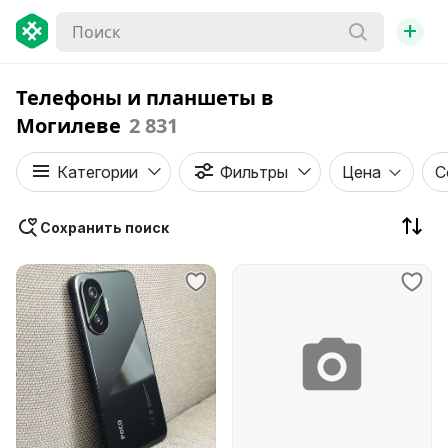
+
Телефоны и планшеты в
Могилеве
2 831
Категории
Фильтры
Цена
С
Сохранить поиск