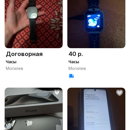
Договорная
40 р.
Часы
Часы
Могилев
Могилев