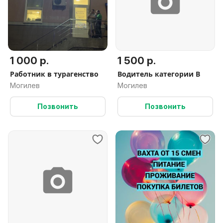
1 000 р.
1 500 р.
Работник в турагенство
Водитель категории В
Могилев
Могилев
Позвонить
Позвонить