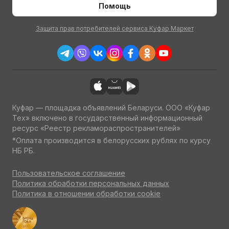
Помощь
Защита прав потребителей сервиса Куфар Маркет
Куфар — площадка объявлений Беларуси. ООО «Куфар
Тех» включено в государственный информационный
ресурс «Реестр рекламораспространителей»
*Оплата производится в белорусских рублях по курсу
НБ РБ.
Пользовательское соглашение
Политика обработки персональных данных
Политика в отношении обработки cookie