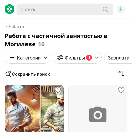
+
Работа
Работа с частичной занятостью в
Могилеве
16
Категории
Фильтры
Зарплата
1
Сохранить поиск