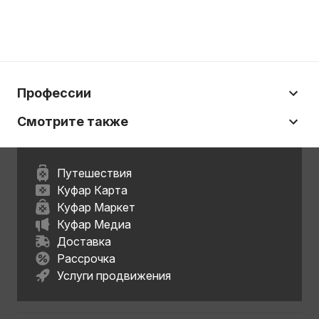
Профессии
Смотрите также
Путешествия
Куфар Карта
Куфар Маркет
Куфар Медиа
Доставка
Рассрочка
Услуги продвижения