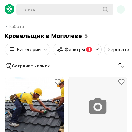
+
Работа
Кровельщик в Могилеве
5
Категории
Фильтры
Зарплата
1
Сохранить поиск