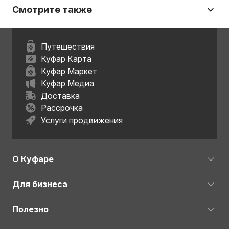
Смотрите также
Путешествия
Куфар Карта
Куфар Маркет
Куфар Медиа
Доставка
Рассрочка
Услуги продвижения
О Куфаре
Для бизнеса
Полезно