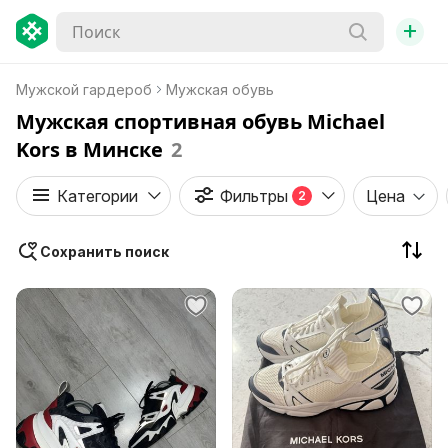
+
Мужской гардероб
Мужская обувь
Мужская спортивная обувь Michael
Kors в Минске
2
Категории
Фильтры
Цена
2
Сохранить поиск