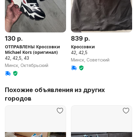
130 р.
839 р.
ОТПРАВЛЕНЫ Кроссовки
Кроссовки
Michael Kors (оригинал)
42, 42,5
42, 42,5, 43
Минск, Советский
Минск, Октябрьский
Похожие объявления из других
городов