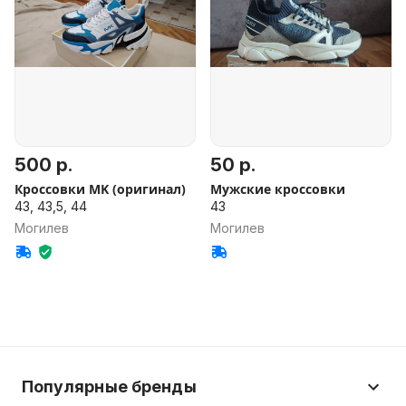
500 р.
50 р.
Кроссовки MK (оригинал)
Мужские кроссовки
43, 43,5, 44
43
Могилев
Могилев
Популярные бренды