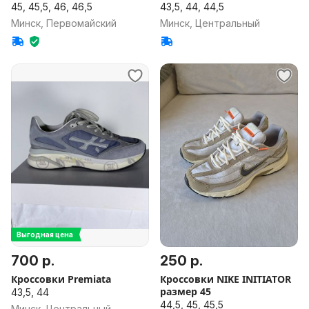
45, 45,5, 46, 46,5
43,5, 44, 44,5
Минск, Первомайский
Минск, Центральный
Выгодная цена
700 р.
250 р.
Кроссовки Premiata
Кроссовки NIKE INITIATOR
размер 45
43,5, 44
44,5, 45, 45,5
Минск, Центральный