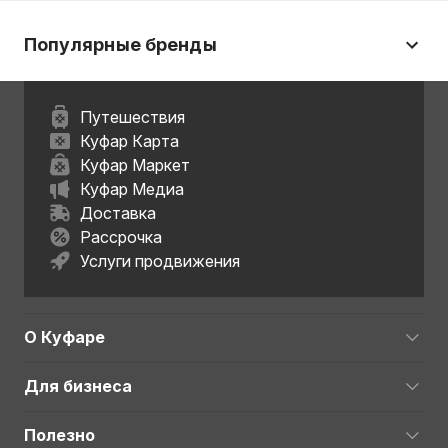
Популярные бренды
Путешествия
Куфар Карта
Куфар Маркет
Куфар Медиа
Доставка
Рассрочка
Услуги продвижения
О Куфаре
Для бизнеса
Полезно