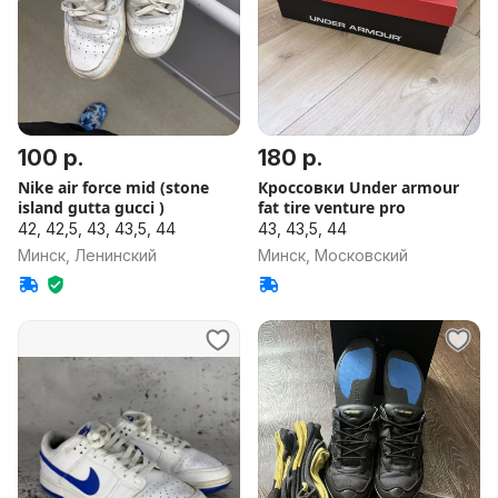
100 р.
180 р.
Nike air force mid (stone
Кроссовки Under armour
island gutta gucci )
fat tire venture pro
42, 42,5, 43, 43,5, 44
43, 43,5, 44
Минск, Ленинский
Минск, Московский