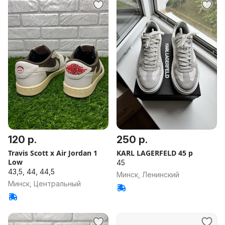
120 р.
250 р.
Travis Scott x Air Jordan 1
KARL LAGERFELD 45 р
Low
45
43,5, 44, 44,5
Минск, Ленинский
Минск, Центральный