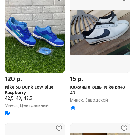
120 р.
15 р.
Nike SB Dunk Low Blue
Кожаные кеды Nike рр43
Raspberry
43
42,5, 43, 43,5
Минск, Заводской
Минск, Центральный