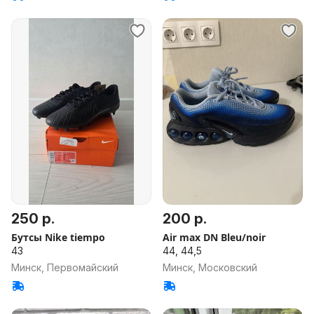
250 р.
200 р.
Бутсы Nike tiempo
Air max DN Bleu/noir
43
44, 44,5
Минск, Первомайский
Минск, Московский