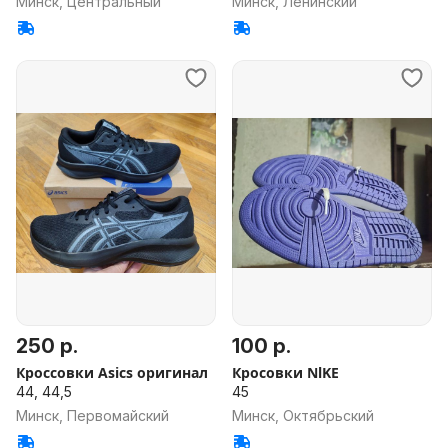
Минск, Центральный
Минск, Ленинский
250 р.
100 р.
Кроссовки Asics оригинал
Кросовки NlKE
44, 44,5
45
Минск, Первомайский
Минск, Октябрьский