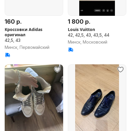
160 р.
1 800 р.
Кроссовки Adidas
Louis Vuitton
оригинал
42, 42,5, 43, 43,5, 44
42,5, 43
Минск, Московский
Минск, Первомайский