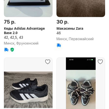
75 р.
30 р.
Кеды Adidas Advantage
Макасины Zara
Base 2.0
46
42, 42,5, 43
Минск, Первомайский
Минск, Фрунзенский