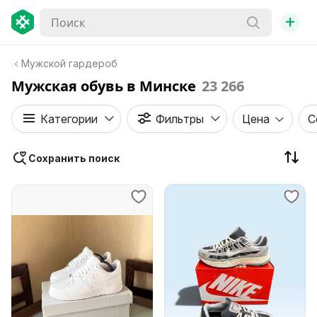
+
Мужской гардероб
Мужская обувь в Минске
23 266
Категории
Фильтры
Цена
С
Сохранить поиск