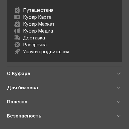
Путешествия
Куфар Карта
Куфар Маркет
Куфар Медиа
Доставка
Рассрочка
Услуги продвижения
О Куфаре
Для бизнеса
Полезно
Безопасность