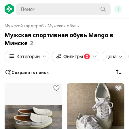
+
Мужской гардероб
Мужская обувь
Мужская спортивная обувь Mango в
Минске
2
Категории
Фильтры
Цена
2
Сохранить поиск