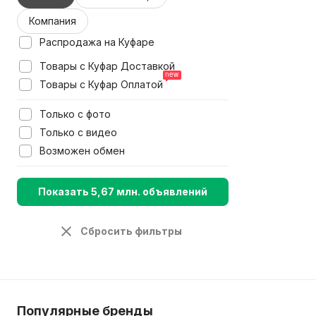
Компания
Распродажа на Куфаре
Товары с Куфар Доставкой
Товары с Куфар Оплатой
Только с фото
Только с видео
Возможен обмен
Показать 5,67 млн. объявлений
Сбросить фильтры
Популярные бренды