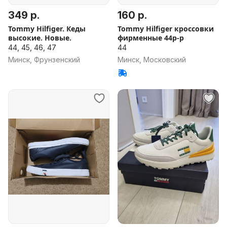
349 р.
160 р.
Tommy Hilfiger. Кеды
Tommy Hilfiger кроссовки
высокие. Новые.
фирменные 44р-р
44, 45, 46, 47
44
Минск, Фрунзенский
Минск, Московский