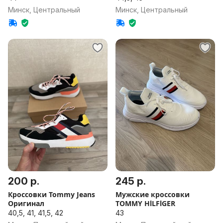
Минск, Центральный
Минск, Центральный
200 р.
245 р.
Кроссовки Tommy Jeans
Мужские кроссовки
Оригинал
TOMMY HlLFlGER
40,5, 41, 41,5, 42
43