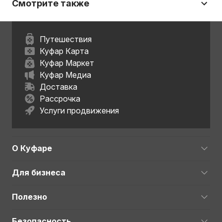
Смотрите также
Путешествия
Куфар Карта
Куфар Маркет
Куфар Медиа
Доставка
Рассрочка
Услуги продвижения
О Куфаре
Для бизнеса
Полезно
Безопасность