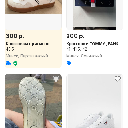
300 р.
200 р.
Кроссовки оригинал
Кроссовки TOMMY JEANS
43,5
41, 41,5, 42
Минск, Партизанский
Минск, Ленинский