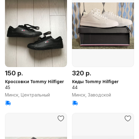
150 р.
320 р.
Кроссовки Tommy Hilfiger
Кеды Tommy Hilfiger
45
44
Минск, Центральный
Минск, Заводской