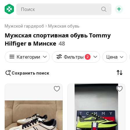
+
Мужской гардероб
Мужская обувь
Мужская спортивная обувь Tommy
Hilfiger в Минске
48
Категории
Фильтры
Цена
2
Сохранить поиск