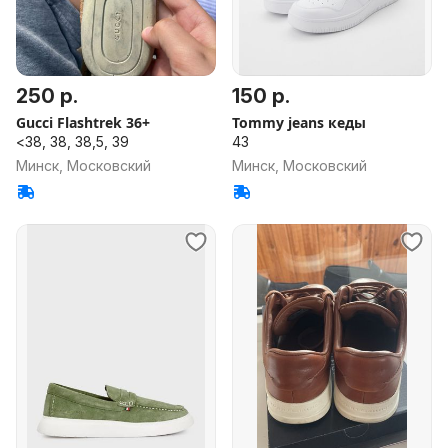
250 р.
150 р.
Gucci Flashtrek 36+
Tommy jeans кеды
<38, 38, 38,5, 39
43
Минск, Московский
Минск, Московский