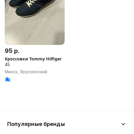
95 р.
Кроссовки Tommy Hilfiger
45
Минск, Фрунзенский
Популярные бренды