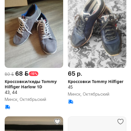
68 р.
65 р.
80 р.
-15%
Кроссовки/кеды Tommy
Кроссовки Tommy Hilfiger
Hilfiger Harlow 1D
45
43, 44
Минск, Октябрьский
Минск, Октябрьский