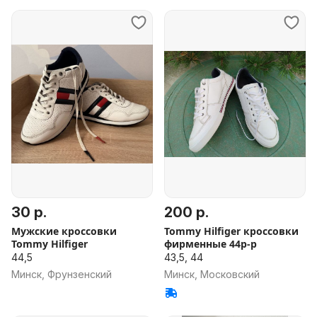
30 р.
200 р.
Мужские кроссовки
Tommy Hilfiger кроссовки
Tommy Hilfiger
фирменные 44р-р
44,5
43,5, 44
Минск, Фрунзенский
Минск, Московский