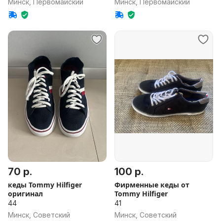
Минск, Первомайский
Минск, Первомайский
70 р.
100 р.
кеды Tommy Hilfiger
Фирменные кеды от
оригинал
Tommy Hilfiger
44
41
Минск, Советский
Минск, Советский