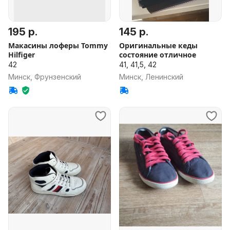
195 р.
145 р.
Макасины лоферы Tommy
Оригинальные кеды
Hilfiger
состояние отличное
42
41, 41,5, 42
Минск, Фрунзенский
Минск, Ленинский