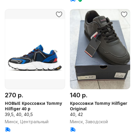
270 р.
140 р.
НОВЫЕ Кроссовки Tommy
Кроссовки Tommy Hilfiger
Hilfiger 40 р
Original
39,5, 40, 40,5
40, 42
Минск, Центральный
Минск, Заводской