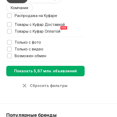
Компания
Распродажа на Куфаре
Товары с Куфар Доставкой
Товары с Куфар Оплатой
Только с фото
Только с видео
Возможен обмен
Показать 5,67 млн. объявлений
Сбросить фильтры
Популярные бренды