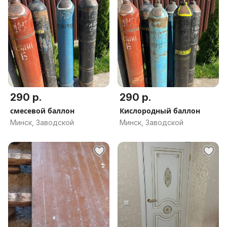
290 р.
290 р.
смесевой баллон
Кислородный баллон
Минск, Заводской
Минск, Заводской