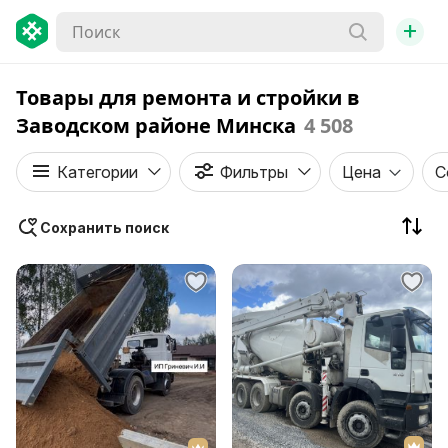
+
Товары для ремонта и стройки в
Заводском районе Минска
4 508
Категории
Фильтры
Цена
С
Сохранить поиск