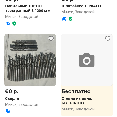
Напильник TOPTUL
Шпатлёвка TERRACO
трехгранный 8'' 200 мм
Минск, Заводской
Минск, Заводской
60 р.
Бесплатно
Свёрла
Стёкла из окна.
БЕСПЛАТНО.
Минск, Заводской
Минск, Заводской