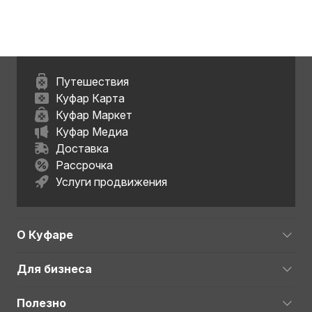
Путешествия
Куфар Карта
Куфар Маркет
Куфар Медиа
Доставка
Рассрочка
Услуги продвижения
О Куфаре
Для бизнеса
Полезно