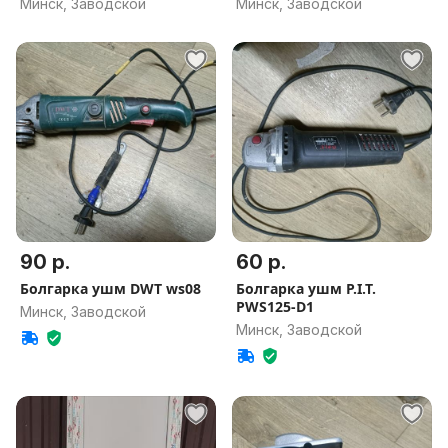
Минск, Заводской
Минск, Заводской
90 р.
60 р.
Болгарка ушм DWT ws08
Болгарка ушм P.I.T.
PWS125-D1
Минск, Заводской
Минск, Заводской