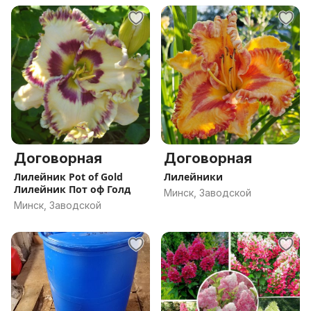
Договорная
Договорная
Лилейник Pot of Gold
Лилейники
Лилейник Пот оф Голд
Минск, Заводской
Минск, Заводской