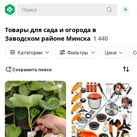
+
Товары для сада и огорода в
Заводском районе Минска
1 440
Категории
Фильтры
Цена
С
Сохранить поиск