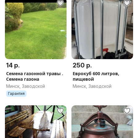
14 р.
250 р.
Семена газонной травы .
Еврокуб 600 литров,
Семена газона
пищевой
Минск, Заводской
Минск, Заводской
Гарантия