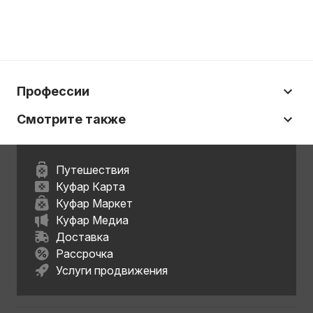
Профессии
Смотрите также
Путешествия
Куфар Карта
Куфар Маркет
Куфар Медиа
Доставка
Рассрочка
Услуги продвижения