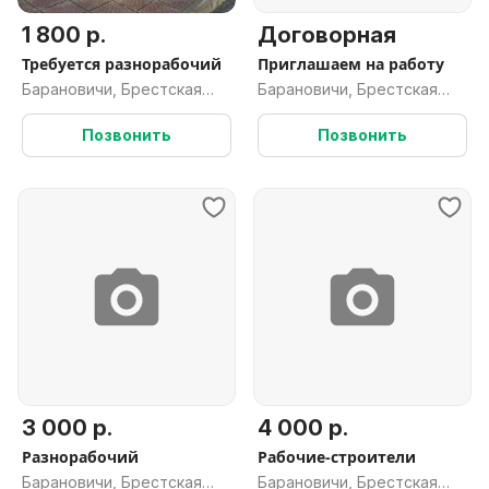
1 800 р.
Договорная
Требуется разнорабочий
Приглашаем на работу
Барановичи, Брестская
Барановичи, Брестская
обл.
обл.
Позвонить
Позвонить
3 000 р.
4 000 р.
Разнорабочий
Рабочие-строители
Барановичи, Брестская
Барановичи, Брестская