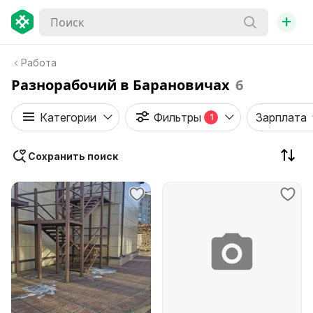
+
Работа
Разнорабочий в Барановичах
6
Категории
Фильтры
Зарплата
1
Сохранить поиск