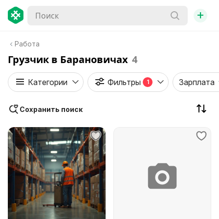
+
Работа
Грузчик в Барановичах
4
Категории
Фильтры
Зарплата
1
Сохранить поиск