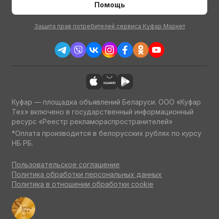
Помощь
Защита прав потребителей сервиса Куфар Маркет
Куфар — площадка объявлений Беларуси. ООО «Куфар
Тех» включено в государственный информационный
ресурс «Реестр рекламораспространителей»
*Оплата производится в белорусских рублях по курсу
НБ РБ.
Пользовательское соглашение
Политика обработки персональных данных
Политика в отношении обработки cookie