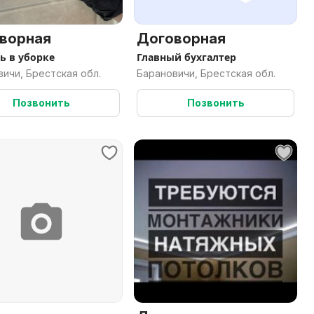
ворная
Договорная
 в уборке
Главный бухгалтер
ичи, Брестская обл.
Барановичи, Брестская обл.
Позвонить
Позвонить