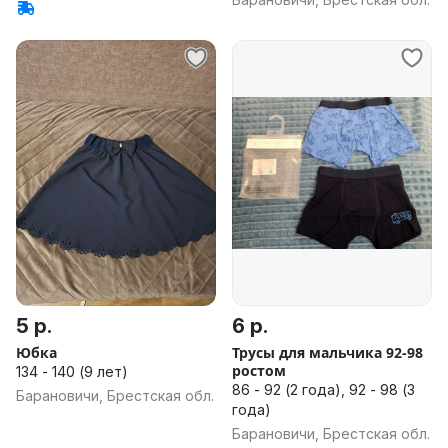
5 р.
6 р.
Юбка
Трусы для мальчика 92-98
ростом
134 - 140 (9 лет)
86 - 92 (2 года), 92 - 98 (3
Барановичи, Брестская обл.
года)
Барановичи, Брестская обл.