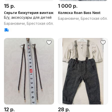
15 р.
1 000 р.
Серьги бижутерия винтаж
Коляска Roan Bass Next
Б/у, аксессуары для детей
Барановичи, Брестская обл.
Барановичи, Брестская обл.
12 р.
28 р.