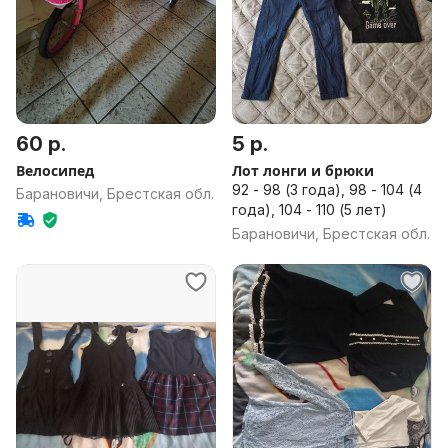
60 р.
5 р.
Велосипед
Лот лонги и брюки
92 - 98 (3 года), 98 - 104 (4
Барановичи, Брестская обл.
года), 104 - 110 (5 лет)
Барановичи, Брестская обл.