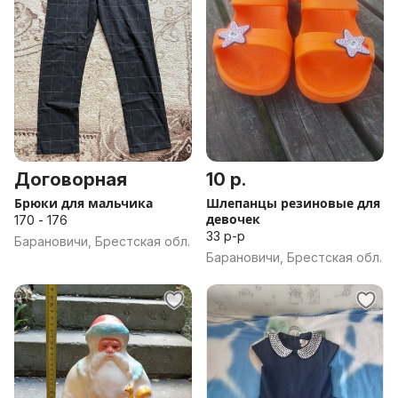
Договорная
10 р.
Брюки для мальчика
Шлепанцы резиновые для
девочек
170 - 176
33 р-р
Барановичи, Брестская обл.
Барановичи, Брестская обл.