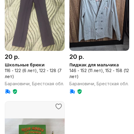
20 р.
20 р.
Школьные брюки
Пиджак для мальчика
116 - 122 (6 лет), 122 - 128 (7
146 - 152 (11 лет), 152 - 158 (12
лет)
лет)
Барановичи, Брестская обл.
Барановичи, Брестская обл.