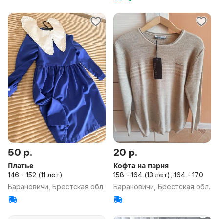
50 р.
20 р.
Платье
Кофта на парня
146 - 152 (11 лет)
158 - 164 (13 лет), 164 - 170
Барановичи, Брестская обл.
Барановичи, Брестская обл.