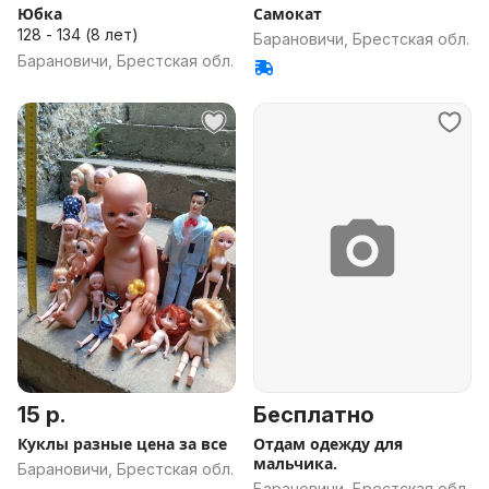
Юбка
Самокат
128 - 134 (8 лет)
Барановичи, Брестская обл.
Барановичи, Брестская обл.
15 р.
Бесплатно
Куклы разные цена за все
Отдам одежду для
мальчика.
Барановичи, Брестская обл.
Барановичи, Брестская обл.