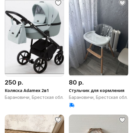
250 р.
80 р.
Коляска Adamex 2в1
Стульчик для кормления
Барановичи, Брестская обл.
Барановичи, Брестская обл.