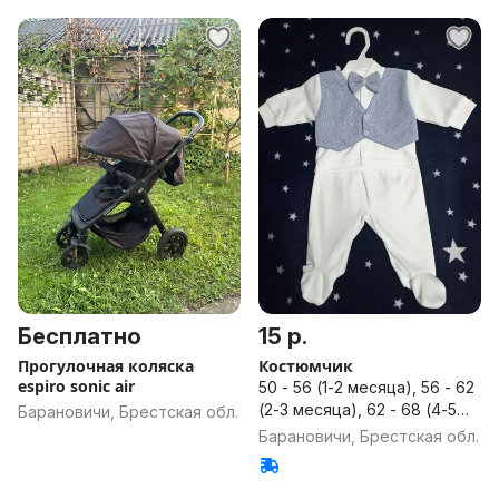
Бесплатно
15 р.
Прогулочная коляска
Костюмчик
espiro sonic air
50 - 56 (1-2 месяца), 56 - 62
(2-3 месяца), 62 - 68 (4-5
Барановичи, Брестская обл.
месяцев)
Барановичи, Брестская обл.