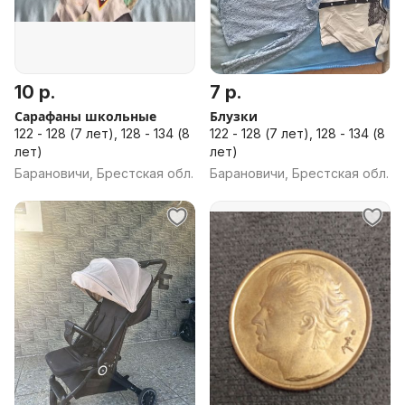
10 р.
7 р.
Сарафаны школьные
Блузки
122 - 128 (7 лет), 128 - 134 (8
122 - 128 (7 лет), 128 - 134 (8
лет)
лет)
Барановичи, Брестская обл.
Барановичи, Брестская обл.