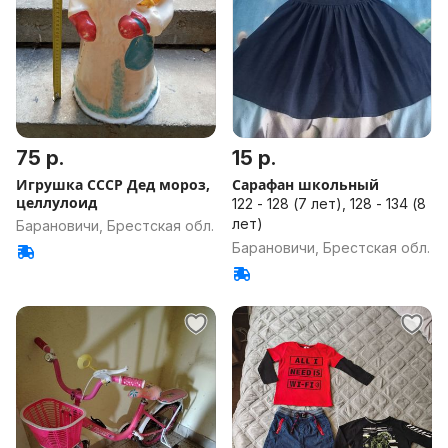
75 р.
15 р.
Игрушка СССР Дед мороз,
Сарафан школьный
целлулоид
122 - 128 (7 лет), 128 - 134 (8
лет)
Барановичи, Брестская обл.
Барановичи, Брестская обл.