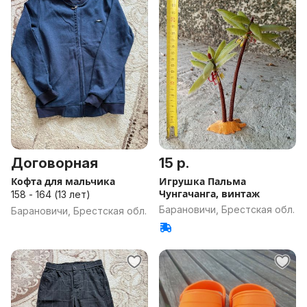
Договорная
15 р.
Кофта для мальчика
Игрушка Пальма
Чунгачанга, винтаж
158 - 164 (13 лет)
Барановичи, Брестская обл.
Барановичи, Брестская обл.