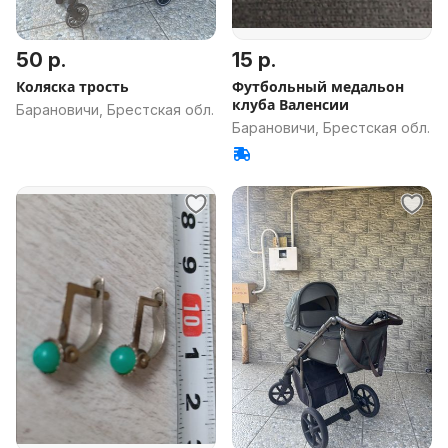
50 р.
15 р.
Коляска трость
Футбольный медальон
клуба Валенсии
Барановичи, Брестская обл.
Барановичи, Брестская обл.