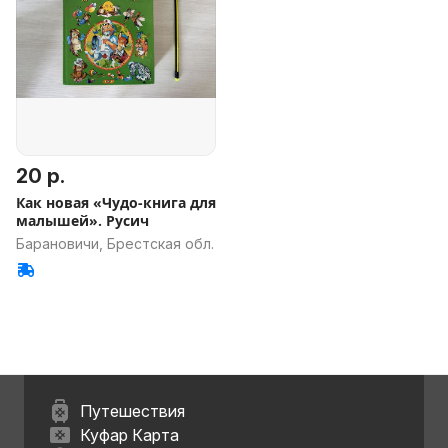
20 р.
Как новая «Чудо-книга для
малышей». Русич
Барановичи, Брестская обл.
Путешествия
Куфар Карта