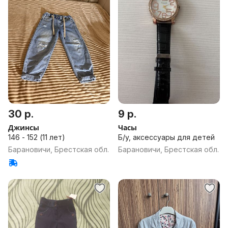
30 р.
9 р.
Джинсы
Часы
146 - 152 (11 лет)
Б/у, аксессуары для детей
Барановичи, Брестская обл.
Барановичи, Брестская обл.