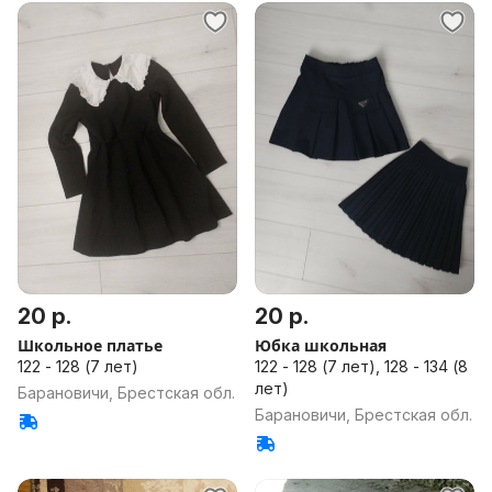
20 р.
20 р.
Школьное платье
Юбка школьная
122 - 128 (7 лет)
122 - 128 (7 лет), 128 - 134 (8
лет)
Барановичи, Брестская обл.
Барановичи, Брестская обл.