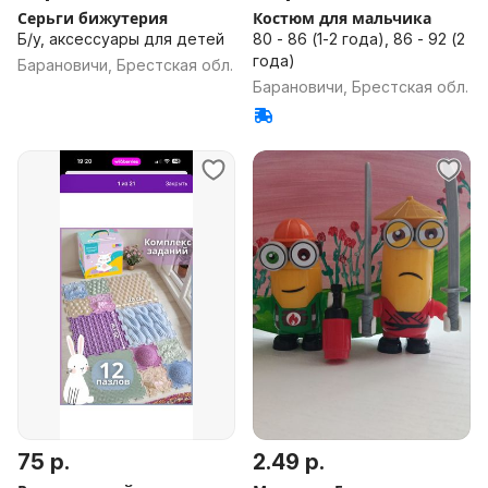
Серьги бижутерия
Костюм для мальчика
Б/у, аксессуары для детей
80 - 86 (1-2 года), 86 - 92 (2
года)
Барановичи, Брестская обл.
Барановичи, Брестская обл.
75 р.
2.49 р.