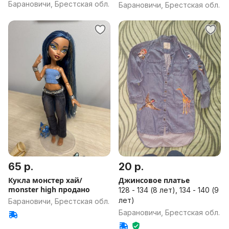
Барановичи, Брестская обл.
Барановичи, Брестская обл.
65 р.
20 р.
Кукла монстер хай/
Джинсовое платье
monster high продано
128 - 134 (8 лет), 134 - 140 (9
лет)
Барановичи, Брестская обл.
Барановичи, Брестская обл.