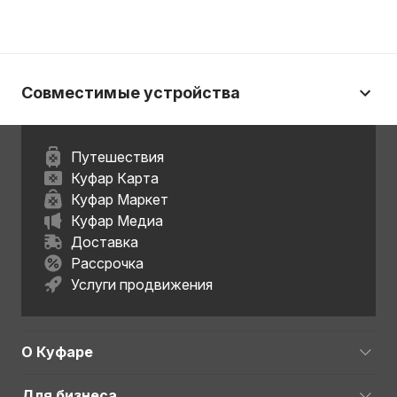
Совместимые устройства
Путешествия
Куфар Карта
Куфар Маркет
Куфар Медиа
Доставка
Рассрочка
Услуги продвижения
О Куфаре
Для бизнеса