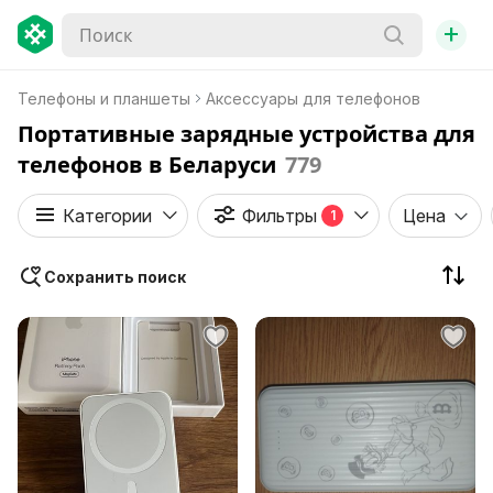
+
Телефоны и планшеты
Аксессуары для телефонов
Портативные зарядные устройства для
телефонов в Беларуси
779
Категории
Фильтры
Цена
1
Сохранить поиск