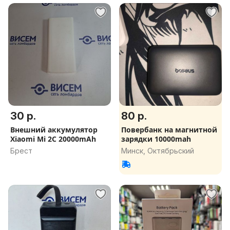
30 р.
80 р.
Внешний аккумулятор
Повербанк на магнитной
Xiaomi Mi 2C 20000mAh
зарядки 10000mah
Брест
Минск, Октябрьский