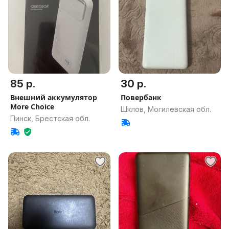
85 р.
30 р.
Внешний аккумулятор
Повербанк
More Choice
Шклов, Могилевская обл.
Пинск, Брестская обл.