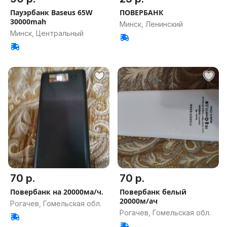
Пауэрбанк Baseus 65W
ПОВЕРБАНК
30000mah
Минск, Ленинский
Минск, Центральный
70 р.
70 р.
Повербанк на 20000ма/ч.
Повербанк белый
20000м/ач
Рогачев, Гомельская обл.
Рогачев, Гомельская обл.