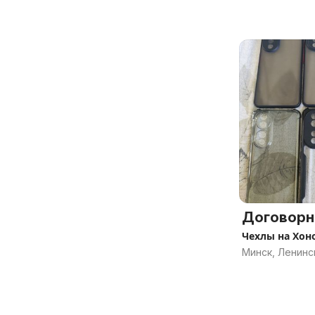
Договорн
Чехлы на Хон
Минск, Ленинс