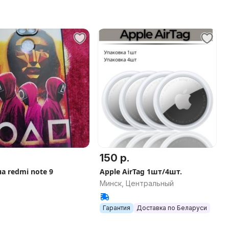
150 р.
а redmi note 9
Apple AirTag 1шт/4шт.
Минск, Центральный
Гарантия
Доставка по Беларуси