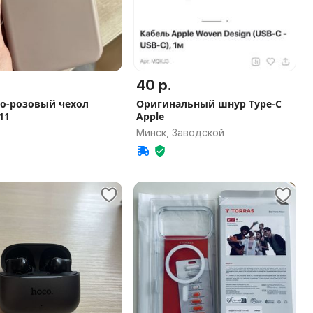
40 р.
о-розовый чехол
Оригинальный шнур Type-C
11
Apple
Минск, Заводской