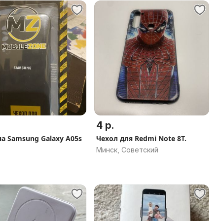
4 р.
на Samsung Galaxy A05s
Чехол для Redmi Note 8T.
Минск, Советский