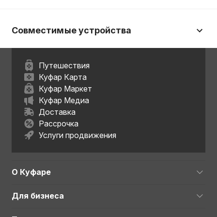
Совместимые устройства
Путешествия
Куфар Карта
Куфар Маркет
Куфар Медиа
Доставка
Рассрочка
Услуги продвижения
О Куфаре
Для бизнеса