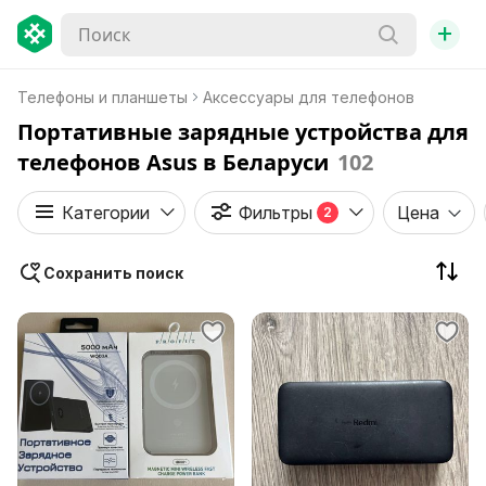
+
Телефоны и планшеты
Аксессуары для телефонов
Портативные зарядные устройства для
телефонов Asus в Беларуси
102
Категории
Фильтры
Цена
2
Сохранить поиск