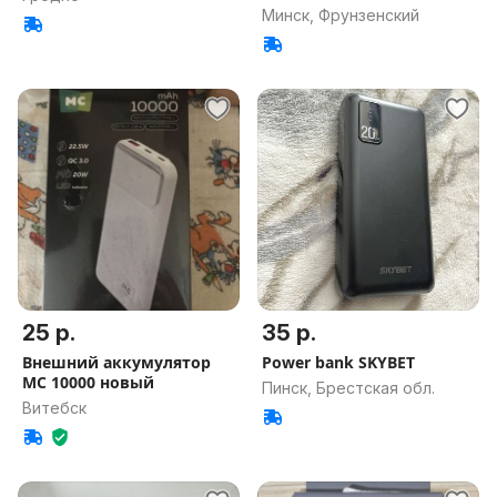
Минск, Фрунзенский
25 р.
35 р.
Внешний аккумулятор
Power bank SKYBET
MC 10000 новый
Пинск, Брестская обл.
Витебск