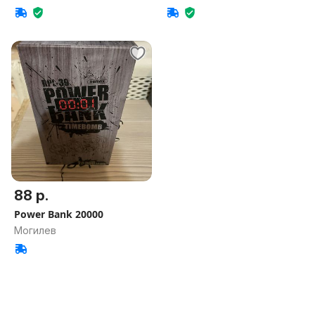
88 р.
Power Bank 20000
Могилев