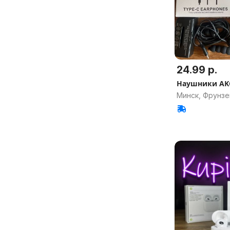
24.99 р.
Наушники AKG
Минск, Фрунзе