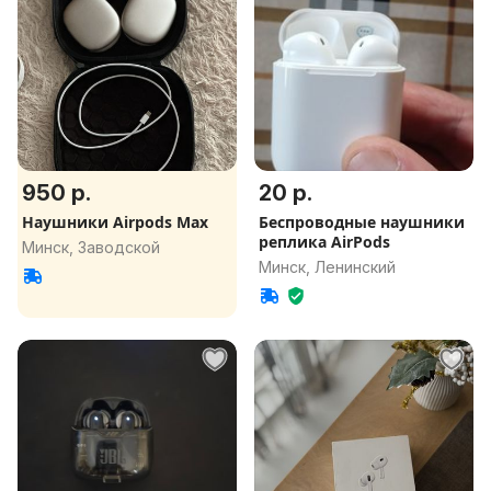
950 р.
20 р.
Наушники Airpods Max
Беспроводные наушники
реплика AirPods
Минск, Заводской
Минск, Ленинский