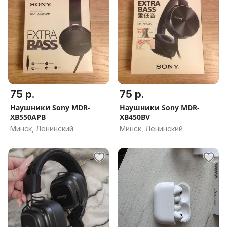
75 р.
75 р.
Наушники Sony MDR-
Наушники Sony MDR-
XB550APB
XB450BV
Минск, Ленинский
Минск, Ленинский