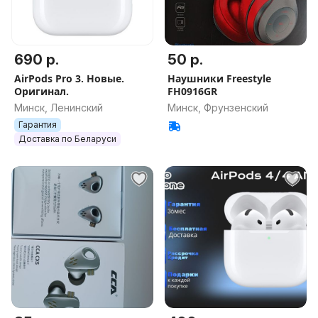
690 р.
50 р.
AirPods Pro 3. Новые.
Наушники Freestyle
Оригинал.
FH0916GR
Минск, Ленинский
Минск, Фрунзенский
Гарантия
Доставка по Беларуси