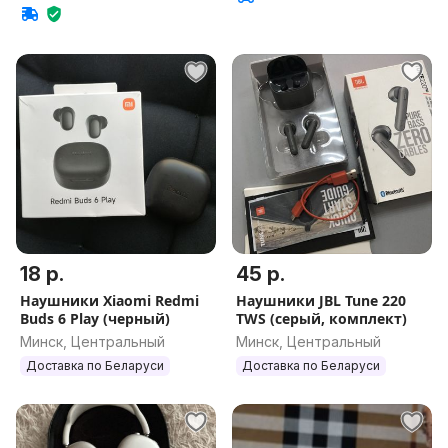
18 р.
45 р.
Наушники Xiaomi Redmi
Наушники JBL Tune 220
Buds 6 Play (черный)
TWS (серый, комплект)
Минск, Центральный
Минск, Центральный
Доставка по Беларуси
Доставка по Беларуси