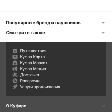
Популярные бренды наушников
Смотрите также
Путешествия
Куфар Карта
Куфар Маркет
Куфар Медиа
Доставка
Рассрочка
Услуги продвижения
О Куфаре