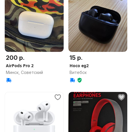
200 р.
15 р.
AirPods Pro 2
Hoco eg2
Минск, Советский
Витебск