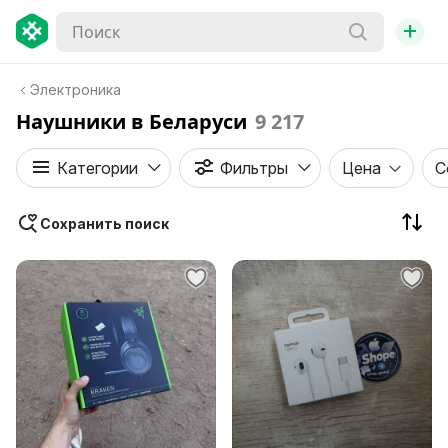
+
Электроника
Наушники в Беларуси
9 217
Категории
Фильтры
Цена
С
Сохранить поиск