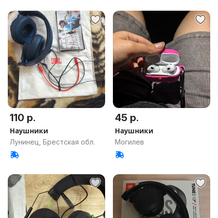
110 р.
45 р.
Наушники
Наушники
Лунинец, Брестская обл.
Могилев