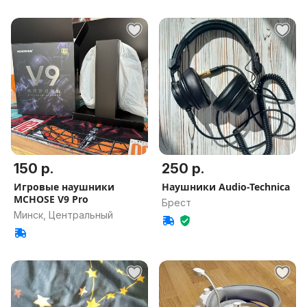
150 р.
250 р.
Игровые наушники
Наушники Audio-Technica
MCHOSE V9 Pro
Брест
Минск, Центральный