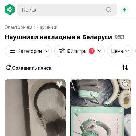
+
Электроника
Наушники
Наушники накладные в Беларуси
953
Категории
Фильтры
Цена
1
Сохранить поиск