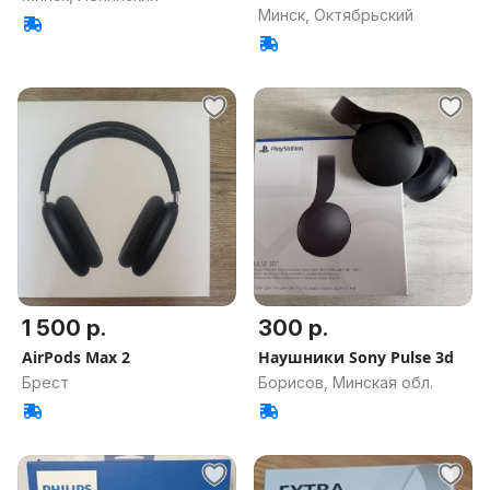
Минск, Октябрьский
1 500 р.
300 р.
AirPods Max 2
Наушники Sony Pulse 3d
Брест
Борисов, Минская обл.