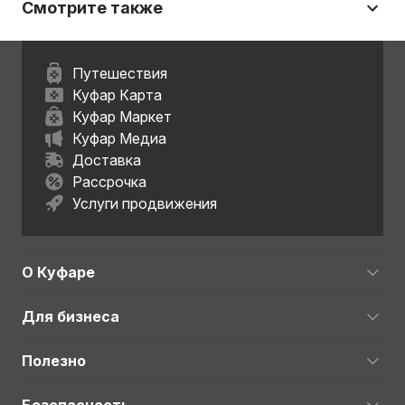
Смотрите также
Путешествия
Куфар Карта
Куфар Маркет
Куфар Медиа
Доставка
Рассрочка
Услуги продвижения
О Куфаре
Для бизнеса
Полезно