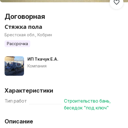
Договорная
Стяжка пола
Брестская обл., Кобрин
Рассрочка
ИП Ткачук Е.А.
Компания
Характеристики
Тип работ
Строительство бань,
беседок "под ключ"
Описание