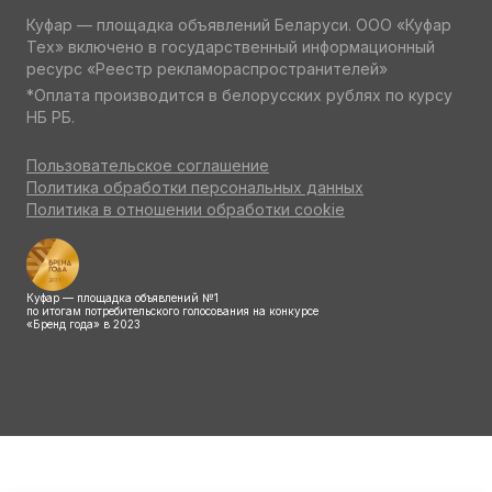
Куфар — площадка объявлений Беларуси. ООО «Куфар
Тех» включено в государственный информационный
ресурс «Реестр рекламораспространителей»
*Оплата производится в белорусских рублях по курсу
НБ РБ.
Пользовательское соглашение
Политика обработки персональных данных
Политика в отношении обработки cookie
Куфар — площадка объявлений №1
по итогам потребительского голосования на конкурсе
«Бренд года» в 2023