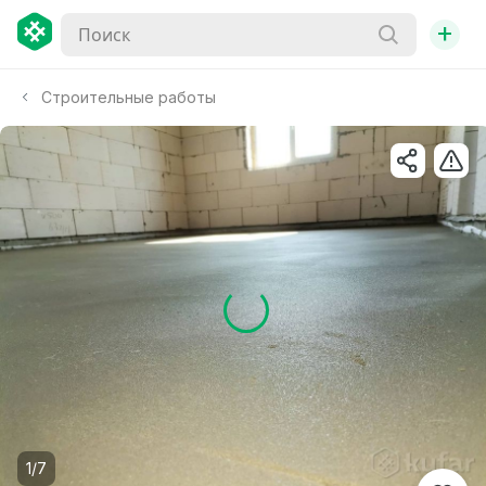
+
Строительные работы
1/7