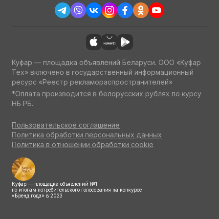
Куфар — площадка объявлений Беларуси. ООО «Куфар
Тех» включено в государственный информационный
ресурс «Реестр рекламораспространителей»
*Оплата производится в белорусских рублях по курсу
НБ РБ.
Пользовательское соглашение
Политика обработки персональных данных
Политика в отношении обработки cookie
Куфар — площадка объявлений №1
по итогам потребительского голосования на конкурсе
«Бренд года» в 2023