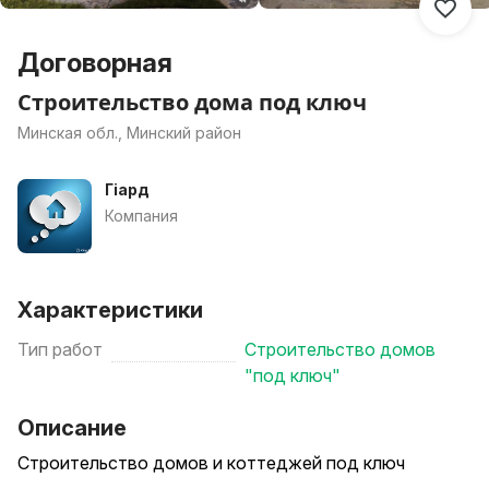
Договорная
Строительство дома под ключ
Минская обл., Минский район
Гіард
Компания
Характеристики
Тип работ
Строительство домов
"под ключ"
Описание
Строительство домов и коттеджей под ключ