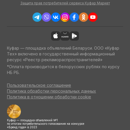
Защита прав потребителей сервиса Куфар Маркет
Куфар — площадка объявлений Беларуси. ООО «Куфар
Тех» включено в государственный информационный
ресурс «Реестр рекламораспространителей»
*Оплата производится в белорусских рублях по курсу
НБ РБ.
Пользовательское соглашение
Политика обработки персональных данных
Политика в отношении обработки cookie
Куфар — площадка объявлений №1
по итогам потребительского голосования на конкурсе
«Бренд года» в 2023