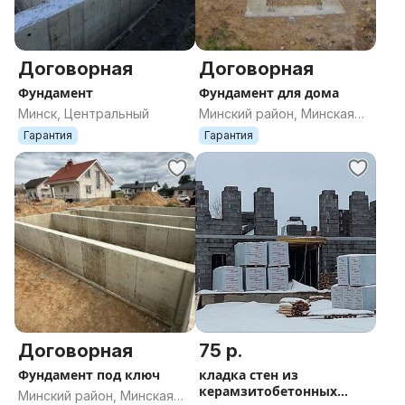
Договорная
Договорная
Фундамент
Фундамент для дома
Минск, Центральный
Минский район, Минская
область
Гарантия
Гарантия
Договорная
75 р.
Фундамент под ключ
кладка стен из
керамзитобетонных
Минский район, Минская