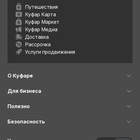
Путешествия
Куфар Карта
Куфар Маркет
Куфар Медиа
Доставка
Рассрочка
Услуги продвижения
О Куфаре
Для бизнеса
Полезно
Безопасность