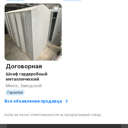
Договорная
Шкаф гардеробный
металлический
Минск, Заводской
Гарантия
Все объявления продавца
Kufar не несет ответственности за предлагаемый товар.