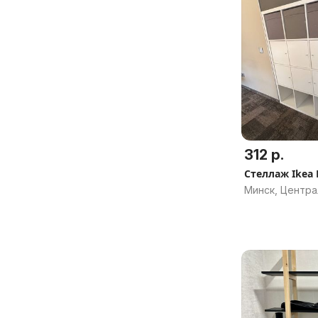
312 р.
Стеллаж Ikea 
Минск, Центр