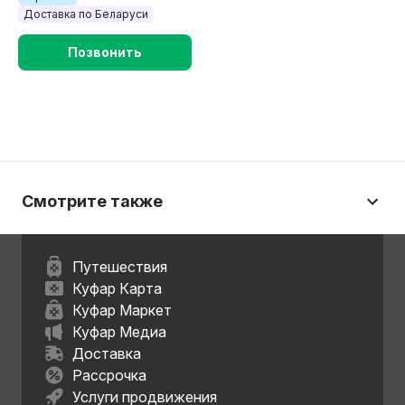
Доставка по Беларуси
Позвонить
Смотрите также
Путешествия
Куфар Карта
Куфар Маркет
Куфар Медиа
Доставка
Рассрочка
Услуги продвижения