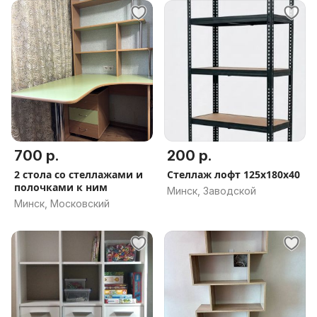
700 р.
200 р.
2 стола со стеллажами и
Стеллаж лофт 125x180x40
полочками к ним
Минск, Заводской
Минск, Московский