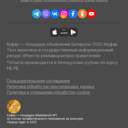
Куфар — площадка объявлений Беларуси. ООО «Куфар
Тех» включено в государственный информационный
ресурс «Реестр рекламораспространителей»
*Оплата производится в белорусских рублях по курсу
НБ РБ.
Пользовательское соглашение
Политика обработки персональных данных
Политика в отношении обработки cookie
Куфар — площадка объявлений №1
по итогам потребительского голосования на конкурсе
«Бренд года» в 2023