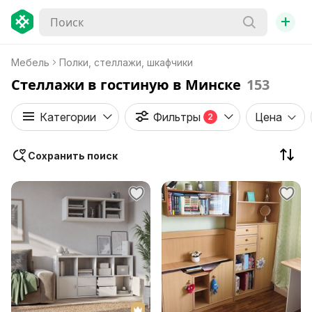
+
Мебель
Полки, стеллажи, шкафчики
Стеллажи в гостиную в Минске
153
Категории
Фильтры
Цена
2
Сохранить поиск