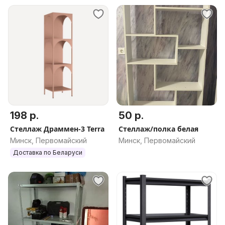
дома
198 р.
50 р.
Стеллаж Драммен-3 Terra
Стеллаж/полка белая
Минск, Первомайский
Минск, Первомайский
Доставка по Беларуси