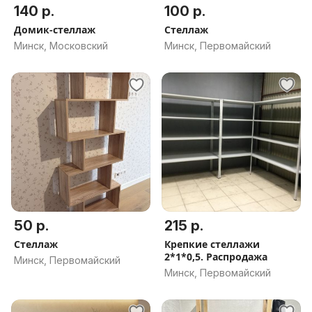
140 р.
100 р.
Домик-стеллаж
Стеллаж
Минск, Московский
Минск, Первомайский
50 р.
215 р.
Стеллаж
Крепкие стеллажи
2*1*0,5. Распродажа
Минск, Первомайский
Минск, Первомайский