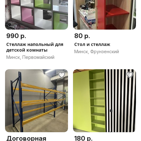
990 р.
80 р.
Стеллаж напольный для
Стол и стеллаж
детской комнаты
Минск, Фрунзенский
Минск, Первомайский
Договорная
180 р.