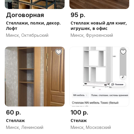
Договорная
95 р.
Стеллажи, полки, декор.
Стеллаж новый для книг,
Лофт
игрушек, в офис
Минск, Октябрьский
Минск, Фрунзенский
60 р.
100 р.
Стеллаж
Стелаж
Минск, Ленинский
Минск, Московский