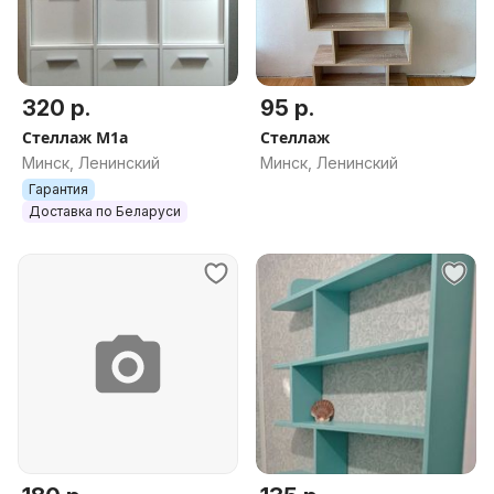
320 р.
95 р.
Стеллаж М1а
Стеллаж
Минск, Ленинский
Минск, Ленинский
Гарантия
Доставка по Беларуси