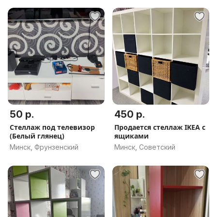
50 р.
450 р.
Стеллаж под телевизор
Продается стеллаж IKEA с
(Белый глянец)
ящиками
Минск, Фрунзенский
Минск, Советский