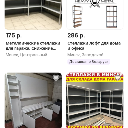
175 р.
286 р.
Металлические стеллажи
Стеллажи лофт для дома
для гаража. Снижение
и офиса
цен
Минск, Центральный
Минск, Заводской
Доставка по Беларуси