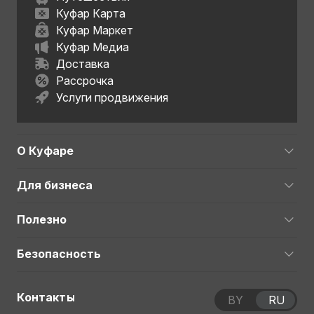
Куфар Карта
Куфар Маркет
Куфар Медиа
Доставка
Рассрочка
Услуги продвижения
О Куфаре
Для бизнеса
Полезно
Безопасность
Контакты
BY
RU