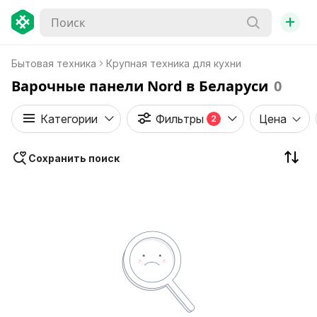
+
Бытовая техника
Крупная техника для кухни
Варочные панели Nord в Беларуси
0
Категории
Фильтры
Цена
2
Сохранить поиск