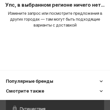
Упс, в выбранном регионе ничего нет...
Измените запрос или посмотрите предложения в
других городах — там могут быть подходящие
варианты с доставкой
Популярные бренды
Смотрите также
Путешествия