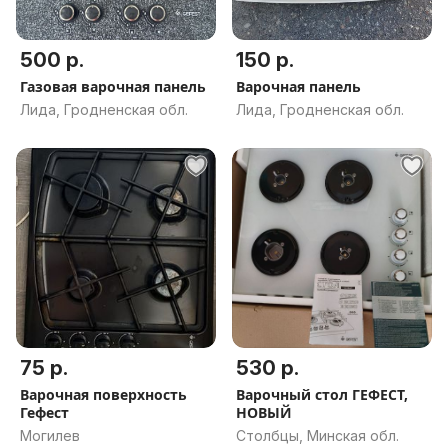
500 р.
150 р.
Газовая варочная панель
Варочная панель
Лида, Гродненская обл.
Лида, Гродненская обл.
75 р.
530 р.
Варочная поверхность
Варочный стол ГЕФЕСТ,
Гефест
НОВЫЙ
Могилев
Столбцы, Минская обл.