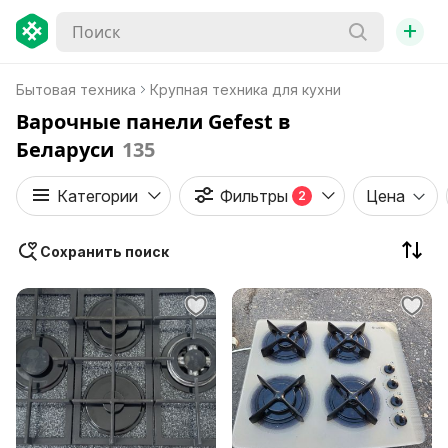
+
Бытовая техника
Крупная техника для кухни
Варочные панели Gefest в
Беларуси
135
Категории
Фильтры
Цена
2
Сохранить поиск