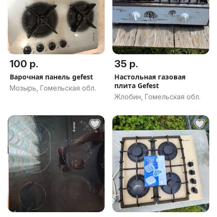
100 р.
35 р.
Варочная панель gefest
Настольная газовая
плита Gefest
Мозырь, Гомельская обл.
Жлобин, Гомельская обл.