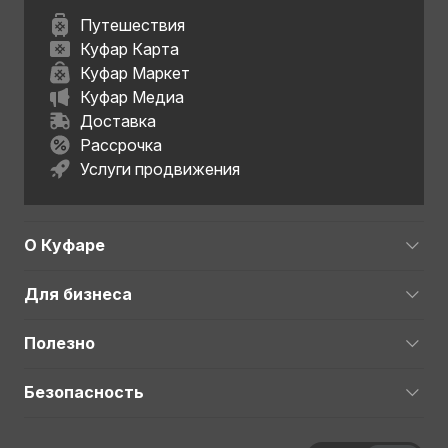
Путешествия
Куфар Карта
Куфар Маркет
Куфар Медиа
Доставка
Рассрочка
Услуги продвижения
О Куфаре
Для бизнеса
Полезно
Безопасность