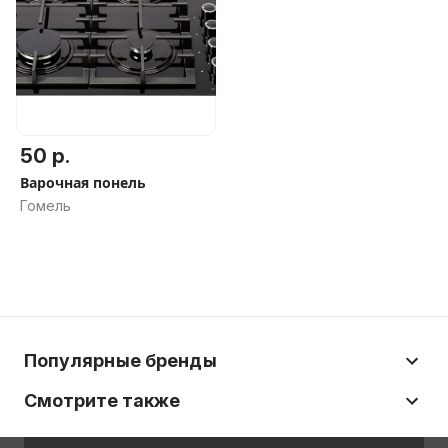
50 р.
Варочная понель
Гомель
Популярные бренды
Смотрите также