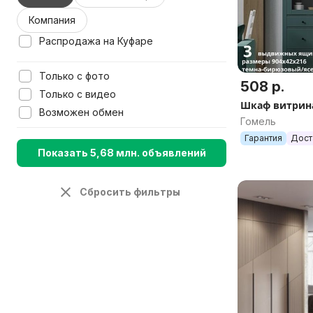
Компания
Распродажа на Куфаре
Только с фото
508 р.
Только с видео
Шкаф витрин
Возможен обмен
Гомель
Гарантия
Дост
Показать 5,68 млн. объявлений
Сбросить фильтры