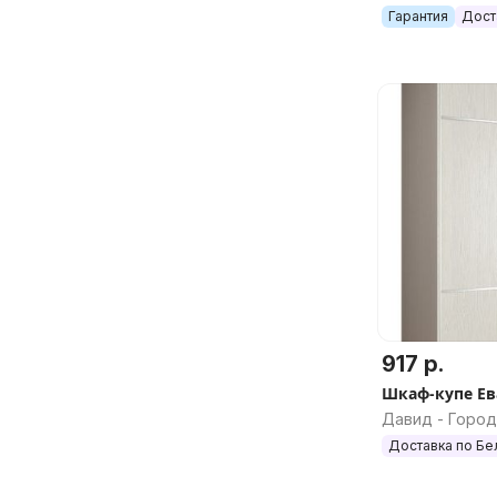
Гарантия
Дост
917 р.
Шкаф-купе Ев
Давид - Город
обл.
Доставка по Бе