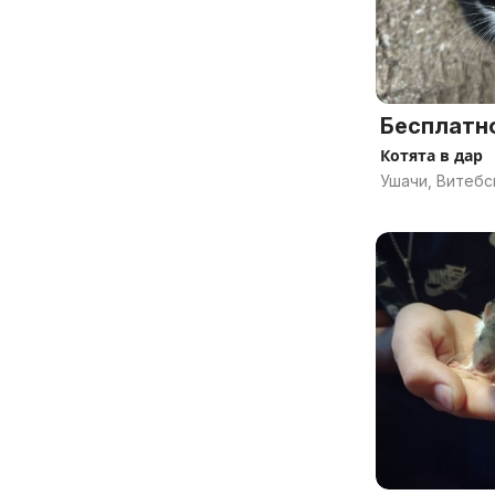
Бесплатн
Котята в дар
Ушачи, Витебс