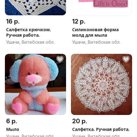
16 р.
12 р.
Салфетка крючком.
Силиконовая форма
Ручная работа.
молд для мыла
Ушачи, Витебская обл.
Ушачи, Витебская обл.
6 р.
20 р.
Мыло
Салфетка. Ручная работа.
Ушачи, Витебская обл.
Ушачи, Витебская обл.