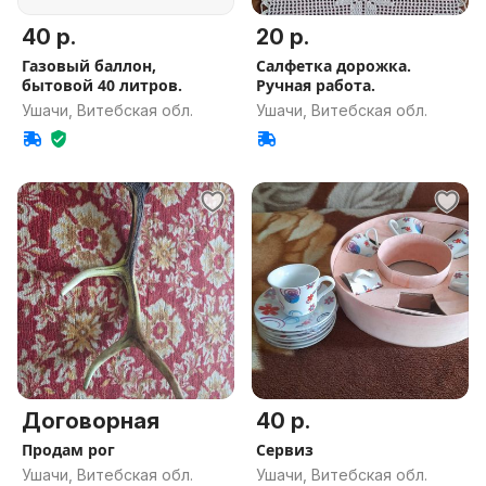
40 р.
20 р.
Газовый баллон,
Салфетка дорожка.
бытовой 40 литров.
Ручная работа.
Ушачи, Витебская обл.
Ушачи, Витебская обл.
Договорная
40 р.
Продам рог
Сервиз
Ушачи, Витебская обл.
Ушачи, Витебская обл.