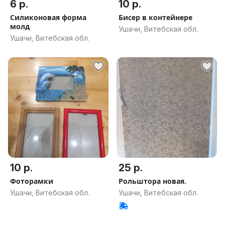
6 р.
10 р.
Силиконовая форма
Бисер в контейнере
молд
Ушачи, Витебская обл.
Ушачи, Витебская обл.
10 р.
25 р.
Фоторамки
Рольштора новая.
Ушачи, Витебская обл.
Ушачи, Витебская обл.