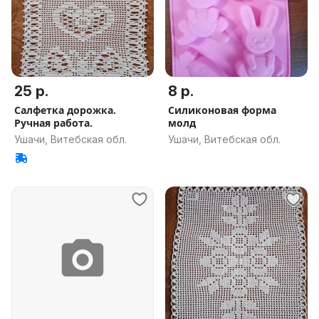
25 р.
8 р.
Салфетка дорожка.
Силиконовая форма
Ручная работа.
молд
Ушачи, Витебская обл.
Ушачи, Витебская обл.