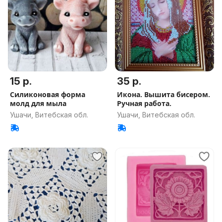
15 р.
35 р.
Силиконовая форма
Икона. Вышита бисером.
молд для мыла
Ручная работа.
Ушачи, Витебская обл.
Ушачи, Витебская обл.