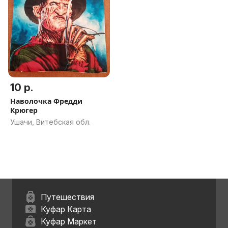
10 р.
Наволочка Фредди
Крюгер
Ушачи, Витебская обл.
Путешествия
Куфар Карта
Куфар Маркет