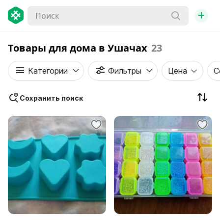
+
Товары для дома в Ушачах
23
Категории
Фильтры
Цена
С
Сохранить поиск