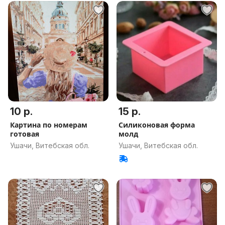
10 р.
15 р.
Картина по номерам
Силиконовая форма
готовая
молд
Ушачи, Витебская обл.
Ушачи, Витебская обл.