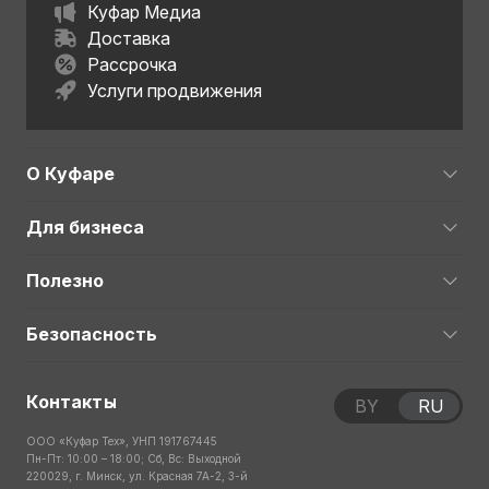
Куфар Медиа
Доставка
Рассрочка
Услуги продвижения
О Куфаре
Для бизнеса
Полезно
Безопасность
Контакты
BY
RU
ООО «Куфар Тех», УНП 191767445
Пн-Пт: 10:00 – 18:00; Сб, Вс: Выходной
220029, г. Минск, ул. Красная 7А-2, 3-й