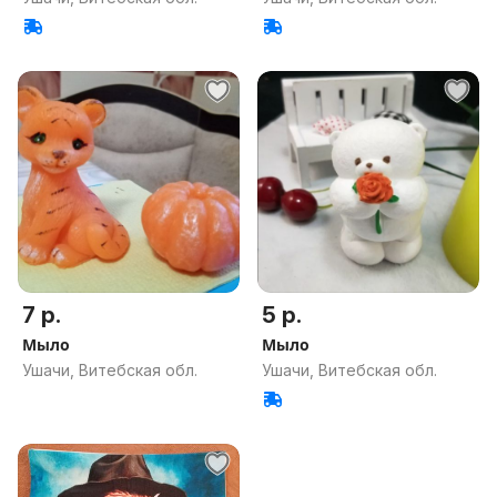
7 р.
5 р.
Мыло
Мыло
Ушачи, Витебская обл.
Ушачи, Витебская обл.