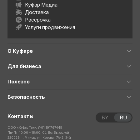
Куфар Медиа
Доставка
Рассрочка
Услуги продвижения
О Куфаре
Для бизнеса
Полезно
Безопасность
Контакты
BY
RU
ООО «Куфар Тех», УНП 191767445
Пн-Пт: 10:00 – 18:00; Сб, Вс: Выходной
220029, г. Минск, ул. Красная 7А-2, 3-й