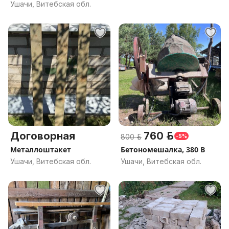
Ушачи, Витебская обл.
Договорная
760 р.
800 р.
-5%
Металлоштакет
Бетономешалка, 380 В
Ушачи, Витебская обл.
Ушачи, Витебская обл.