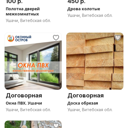
100 р.
450 р.
Полотна дверей
Дрова колотые
межкомнатных
Ушачи, Витебская обл.
Ушачи, Витебская обл.
Договорная
Договорная
Окна ПВХ. Ушачи
Доска обрезая
Ушачи, Витебская обл.
Ушачи, Витебская обл.