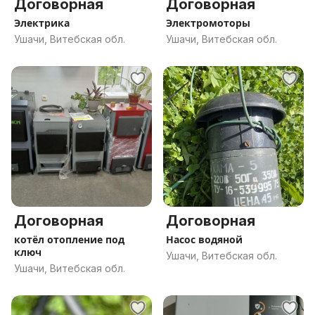
Договорная
Договорная
Электрика
Электромоторы
Ушачи, Витебская обл.
Ушачи, Витебская обл.
Договорная
Договорная
котёл отопление под
Насос водяной
ключ
Ушачи, Витебская обл.
Ушачи, Витебская обл.