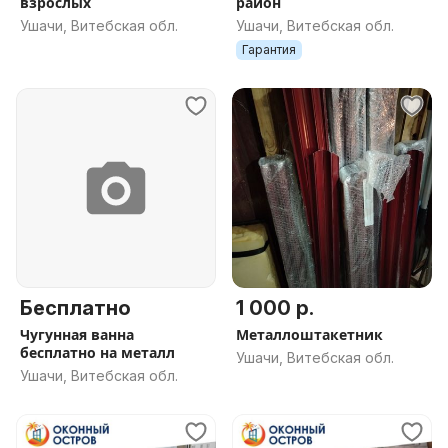
взрослых
район
Ушачи, Витебская обл.
Ушачи, Витебская обл.
Гарантия
Бесплатно
1 000 р.
Чугунная ванна
Металлоштакетник
бесплатно на металл
Ушачи, Витебская обл.
Ушачи, Витебская обл.