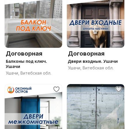
Договорная
Договорная
Балконы под ключ.
Двери входные. Ушачи
Ушачи
Ушачи, Витебская обл.
Ушачи, Витебская обл.