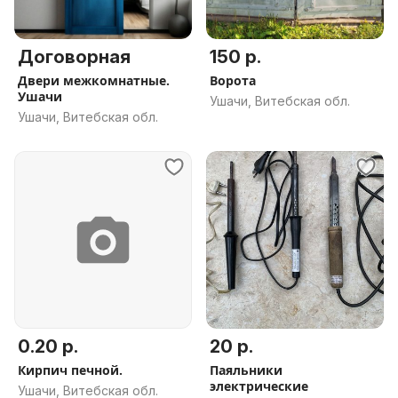
Договорная
150 р.
Двери межкомнатные.
Ворота
Ушачи
Ушачи, Витебская обл.
Ушачи, Витебская обл.
0.20 р.
20 р.
Кирпич печной.
Паяльники
электрические
Ушачи, Витебская обл.