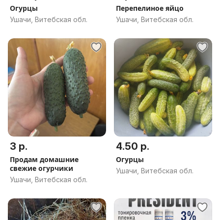
Огурцы
Перепелиное яйцо
Ушачи, Витебская обл.
Ушачи, Витебская обл.
3 р.
4.50 р.
Продам домашние
Огурцы
свежие огурчики
Ушачи, Витебская обл.
Ушачи, Витебская обл.