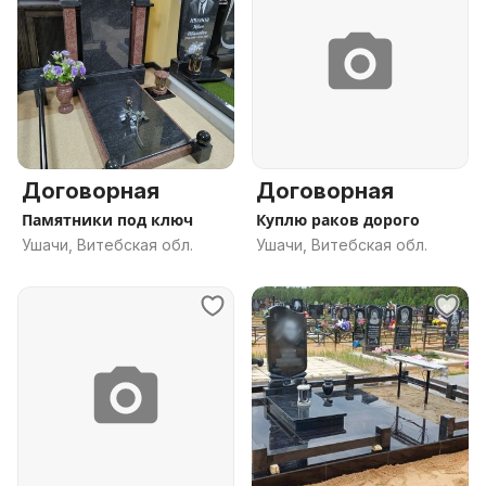
Договорная
Договорная
Памятники под ключ
Куплю раков дорого
Ушачи, Витебская обл.
Ушачи, Витебская обл.