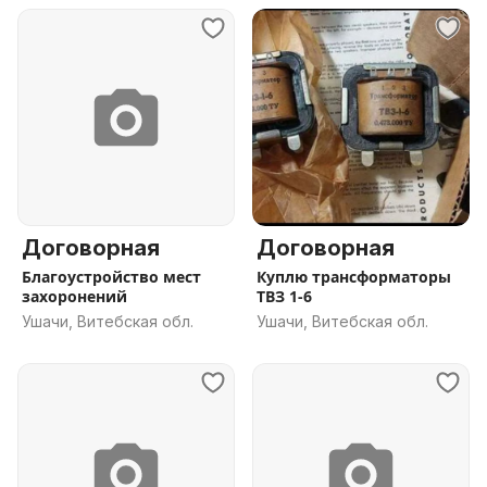
Договорная
Договорная
Благоустройство мест
Куплю трансформаторы
захоронений
ТВЗ 1-6
Ушачи, Витебская обл.
Ушачи, Витебская обл.