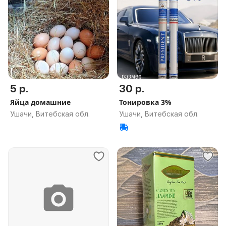
5 р.
30 р.
Яйца домашние
Тонировка 3%
Ушачи, Витебская обл.
Ушачи, Витебская обл.