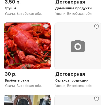
3.50 р.
Договорная
Груши
Домашние продукты.
Ушачи, Витебская обл.
Ушачи, Витебская обл.
30 р.
Договорная
Варёные раки
Сельхозпродукция
Ушачи, Витебская обл.
Ушачи, Витебская обл.