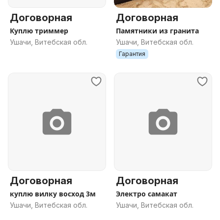
Договорная
Договорная
Куплю триммер
Памятники из гранита
Ушачи, Витебская обл.
Ушачи, Витебская обл.
Гарантия
Договорная
Договорная
куплю вилку восход 3м
Электро самакат
Ушачи, Витебская обл.
Ушачи, Витебская обл.