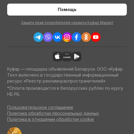
Помощь
Защита прав потребителей сервиса Куфар Маркет
Куфар — площадка объявлений Беларуси. ООО «Куфар
Тех» включено в государственный информационный
ресурс «Реестр рекламораспространителей»
*Оплата производится в белорусских рублях по курсу
НБ РБ.
Пользовательское соглашение
Политика обработки персональных данных
Политика в отношении обработки cookie