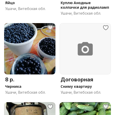
Яйцо
Куплю Анодные
колпачки для радиоламп
Ушачи, Витебская обл.
Ушачи, Витебская обл.
8 р.
Договорная
Черника
Сниму квартиру
Ушачи, Витебская обл.
Ушачи, Витебская обл.