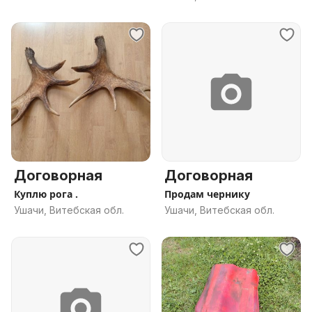
Договорная
Договорная
Куплю рога .
Продам чернику
Ушачи, Витебская обл.
Ушачи, Витебская обл.