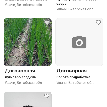
озера
Ушачи, Витебская обл.
Ушачи, Витебская обл.
Договорная
Договорная
Лук-перо сладкий
Работа подработка
Ушачи, Витебская обл.
Ушачи, Витебская обл.