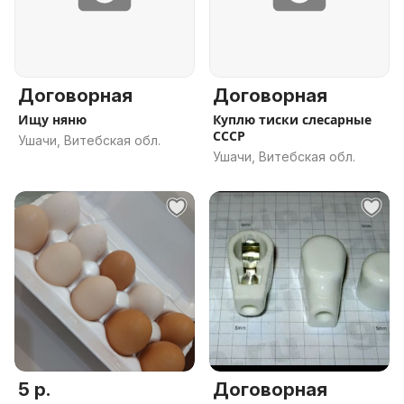
Договорная
Договорная
Ищу няню
Куплю тиски слесарные
СССР
Ушачи, Витебская обл.
Ушачи, Витебская обл.
5 р.
Договорная