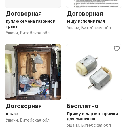
Договорная
Договорная
Куплю семена газонной
Ищу исполнителя
травы
Ушачи, Витебская обл.
Ушачи, Витебская обл.
Договорная
Бесплатно
шкаф
Приму в дар моторчики
для машинок
Ушачи, Витебская обл.
Ушачи, Витебская обл.