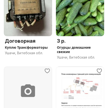
Договорная
3 р.
Куплю Трансформаторы
Огурцы домашние
свежие
Ушачи, Витебская обл.
Ушачи, Витебская обл.