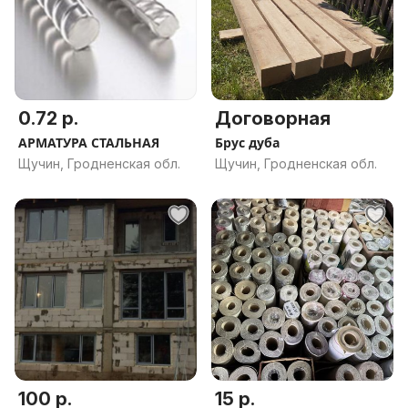
0.72 р.
Договорная
АРМАТУРА СТАЛЬНАЯ
Брус дуба
Щучин, Гродненская обл.
Щучин, Гродненская обл.
100 р.
15 р.