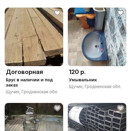
Договорная
120 р.
Брус в наличии и под
Умывальник
заказ
Щучин, Гродненская обл.
Щучин, Гродненская обл.