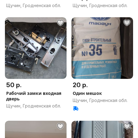
Щучин, Гродненская обл.
Щучин, Гродненская обл.
50 р.
20 р.
Рабочий замки входная
Один мешок
дверь
Щучин, Гродненская обл.
Щучин, Гродненская обл.