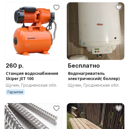
260 р.
Бесплатно
Станция водоснабжения
Водонагреватель
Skiper JET 100
электрический( боллер)
Щучин, Гродненская обл.
Щучин, Гродненская обл.
Гарантия