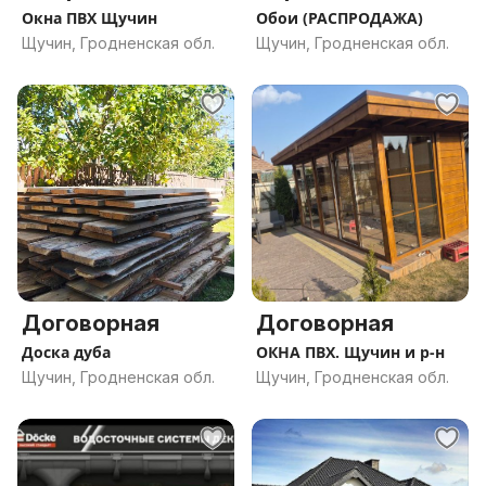
Окна ПВХ Щучин
Обои (РАСПРОДАЖА)
Щучин, Гродненская обл.
Щучин, Гродненская обл.
Договорная
Договорная
Доска дуба
ОКНА ПВХ. Щучин и р-н
Щучин, Гродненская обл.
Щучин, Гродненская обл.