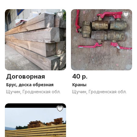
Договорная
40 р.
Брус, доска обрезная
Краны
Щучин, Гродненская обл.
Щучин, Гродненская обл.