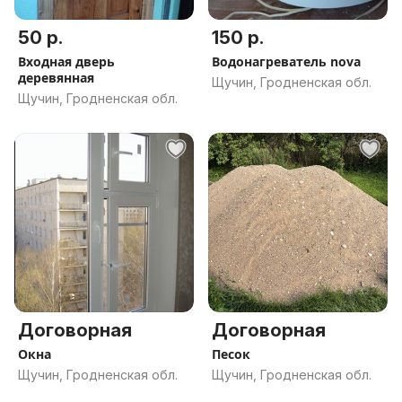
50 р.
150 р.
Входная дверь
Водонагреватель nova
деревянная
Щучин, Гродненская обл.
Щучин, Гродненская обл.
Договорная
Договорная
Окна
Песок
Щучин, Гродненская обл.
Щучин, Гродненская обл.