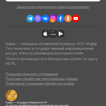
Защита прав потребителей сервиса Куфар Маркет
Куфар — площадка объявлений Беларуси. ООО «Куфар
Тех» включено в государственный информационный
ресурс «Реестр рекламораспространителей»
*Оплата производится в белорусских рублях по курсу
НБ РБ.
Пользовательское соглашение
Политика обработки персональных данных
Политика в отношении обработки cookie
Куфар — площадка объявлений №1
по итогам потребительского голосования на конкурсе