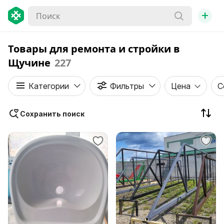
+
Товары для ремонта и стройки в
Щучине
227
Категории
Фильтры
Цена
С
Сохранить поиск