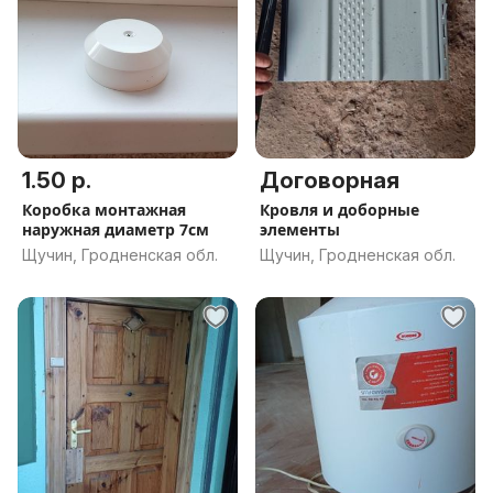
1.50 р.
Договорная
Коробка монтажная
Кровля и доборные
наружная диаметр 7см
элементы
Щучин, Гродненская обл.
Щучин, Гродненская обл.