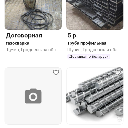
Договорная
5 р.
газосварка
Труба профильная
Щучин, Гродненская обл.
Щучин, Гродненская обл.
Доставка по Беларуси