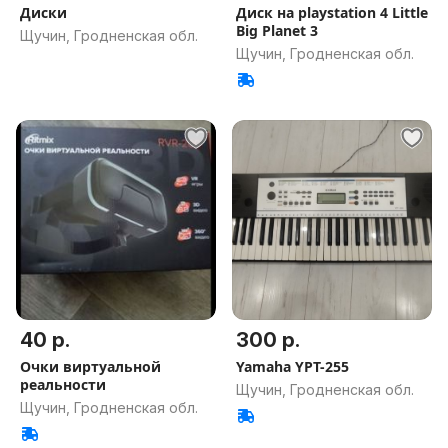
Диски
Диск на playstation 4 Little
Big Planet 3
Щучин, Гродненская обл.
Щучин, Гродненская обл.
40 р.
300 р.
Очки виртуальной
Yamaha YPT-255
реальности
Щучин, Гродненская обл.
Щучин, Гродненская обл.