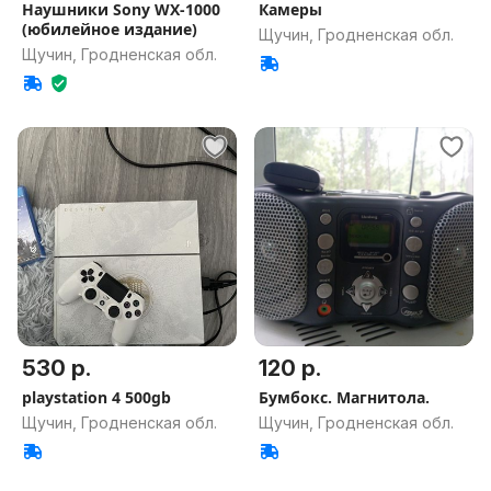
Наушники Sony WX-1000
Камеры
(юбилейное издание)
Щучин, Гродненская обл.
Щучин, Гродненская обл.
530 р.
120 р.
playstation 4 500gb
Бумбокс. Магнитола.
Щучин, Гродненская обл.
Щучин, Гродненская обл.