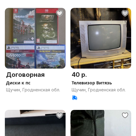
Договорная
40 р.
Диски к пс
Телевизор Витязь
Щучин, Гродненская обл.
Щучин, Гродненская обл.