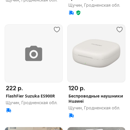
восстановления)
Щучин, Гродненская обл.
222 р.
120 р.
FlashFier Suzuka ES900R
Беспроводные наушники
Huawei
Щучин, Гродненская обл.
Щучин, Гродненская обл.