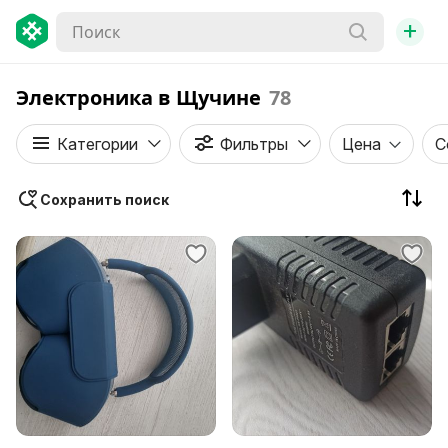
+
Электроника в Щучине
78
Категории
Фильтры
Цена
С
Сохранить поиск