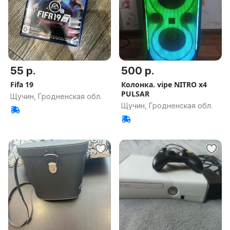
55 р.
500 р.
Fifa 19
Колонка. vipe NITRO x4
PULSAR
Щучин, Гродненская обл.
Щучин, Гродненская обл.