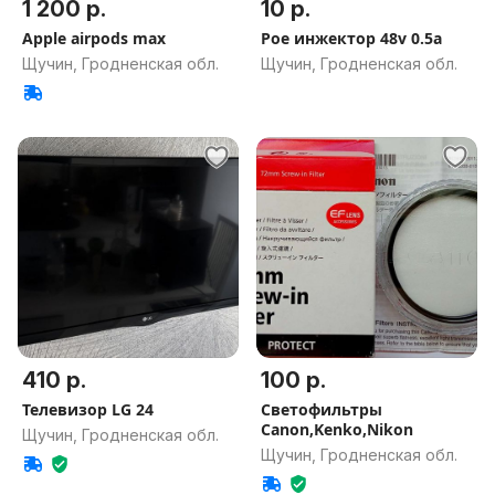
1 200 р.
10 р.
Apple airpods max
Poe инжектор 48v 0.5a
Щучин, Гродненская обл.
Щучин, Гродненская обл.
410 р.
100 р.
Телевизор LG 24
Светофильтры
Canon,Kenko,Nikon
Щучин, Гродненская обл.
Щучин, Гродненская обл.