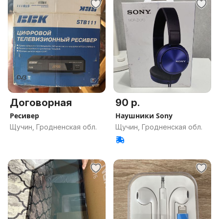
Договорная
90 р.
Ресивер
Наушники Sony
Щучин, Гродненская обл.
Щучин, Гродненская обл.