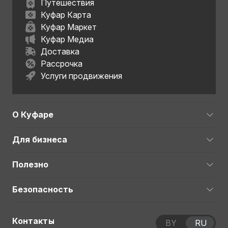
Путешествия
Куфар Карта
Куфар Маркет
Куфар Медиа
Доставка
Рассрочка
Услуги продвижения
О Куфаре
Для бизнеса
Полезно
Безопасность
Контакты
BY
RU