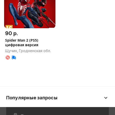
90 р.
Spider Man 2 (PS5)
цифровая версия
Щучин, Гродненская обл.
Популярные запросы