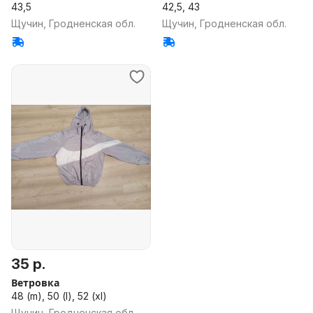
43,5
42,5, 43
Щучин, Гродненская обл.
Щучин, Гродненская обл.
35 р.
Ветровка
48 (m), 50 (l), 52 (xl)
Щучин, Гродненская обл.