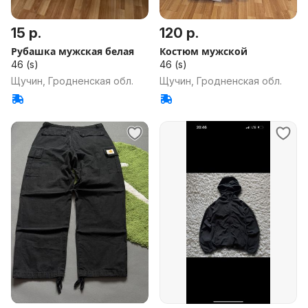
15 р.
120 р.
Рубашка мужская белая
Костюм мужской
46 (s)
46 (s)
Щучин, Гродненская обл.
Щучин, Гродненская обл.