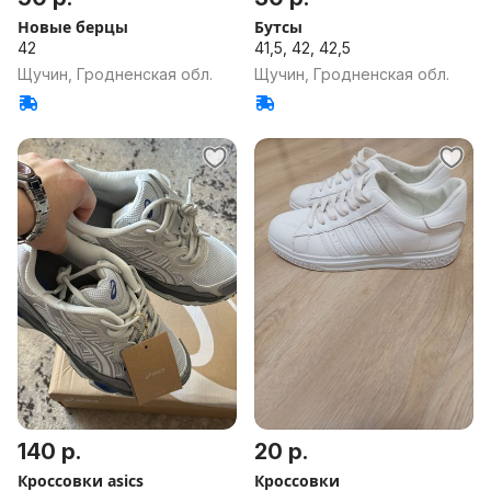
Новые берцы
Бутсы
42
41,5, 42, 42,5
Щучин, Гродненская обл.
Щучин, Гродненская обл.
140 р.
20 р.
Кроссовки asics
Кроссовки