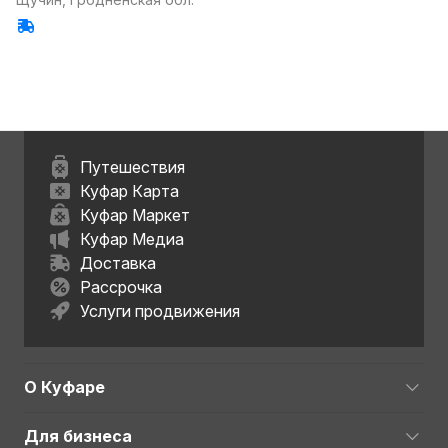
Путешествия
Куфар Карта
Куфар Маркет
Куфар Медиа
Доставка
Рассрочка
Услуги продвижения
О Куфаре
Для бизнеса