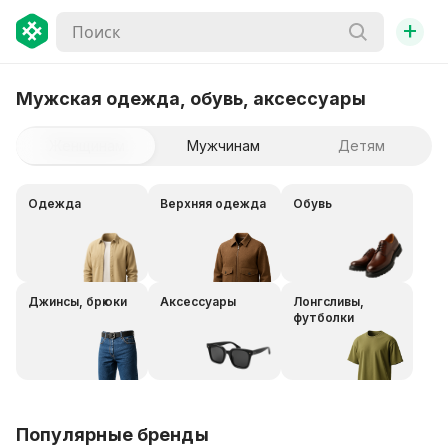
+
Мужская одежда, обувь, аксессуары
Женщинам
Мужчинам
Детям
Одежда
Верхняя одежда
Обувь
Джинсы, брюки
Аксессуары
Лонгсливы,
футболки
Популярные бренды