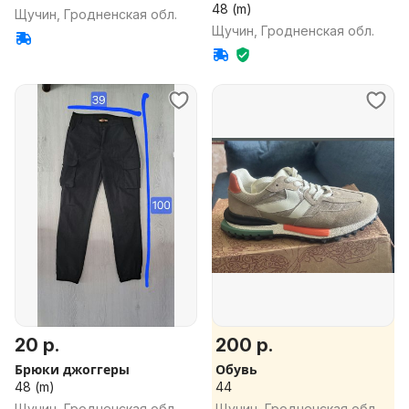
48 (m)
Щучин, Гродненская обл.
Щучин, Гродненская обл.
20 р.
200 р.
Брюки джоггеры
Обувь
48 (m)
44
Щучин, Гродненская обл.
Щучин, Гродненская обл.