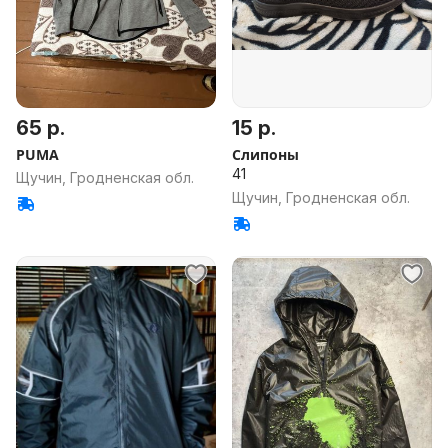
65 р.
15 р.
PUMA
Слипоны
41
Щучин, Гродненская обл.
Щучин, Гродненская обл.