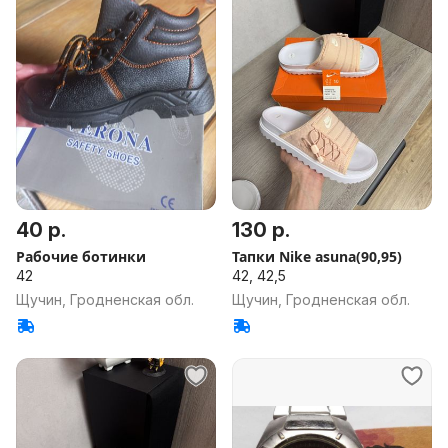
40 р.
130 р.
Рабочие ботинки
Тапки Nike asuna(90,95)
42
42, 42,5
Щучин, Гродненская обл.
Щучин, Гродненская обл.