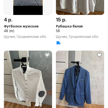
4 р.
15 р.
Футболки мужские
Рубашка белая
48 (m)
58
Щучин, Гродненская обл.
Щучин, Гродненская обл.