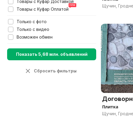
Товары с Куфар Доставкой
Щучин, Гродне
Товары с Куфар Оплатой
Только с фото
Только с видео
Возможен обмен
Показать 5,68 млн. объявлений
Сбросить фильтры
Договорн
Плитка
Щучин, Гродне