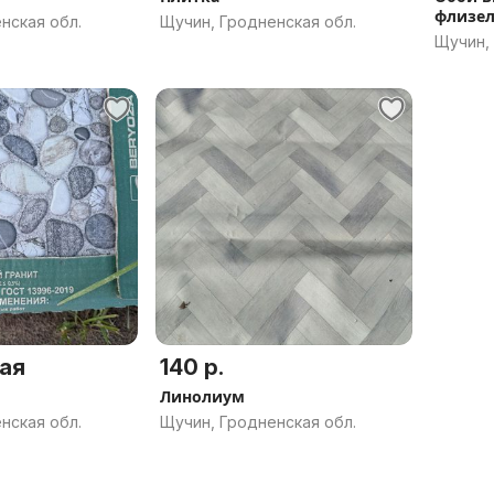
флизел
нская обл.
Щучин, Гродненская обл.
Щучин,
ая
140 р.
Линолиум
нская обл.
Щучин, Гродненская обл.