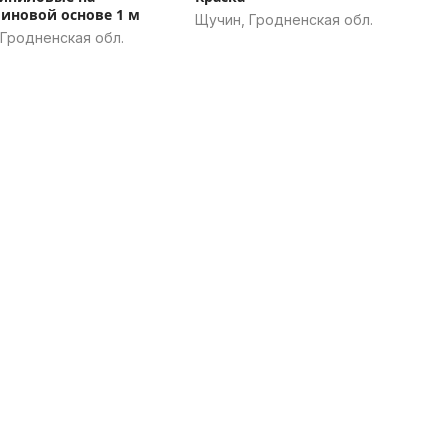
иновой основе 1 м
Щучин, Гродненская обл.
 Гродненская обл.