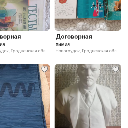
ворная
Договорная
ия
Химия
док, Гродненская обл.
Новогрудок, Гродненская обл.