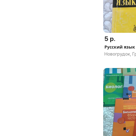
5 р.
Русский язык
Новогрудок, Г