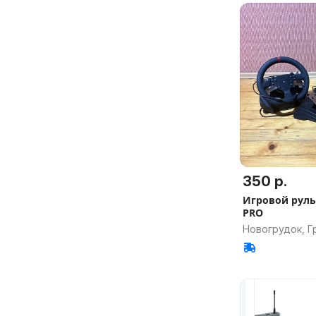
350 р.
Игровой руль 
PRO
Новогрудок, Г