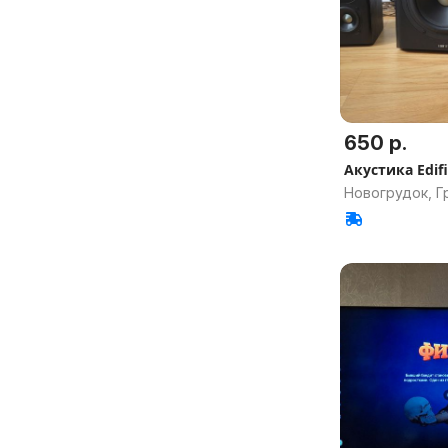
650 р.
Акустика Edifi
Новогрудок, Г