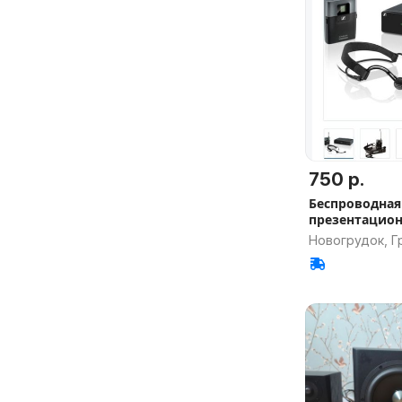
750 р.
Беспроводная
презентацион
Новогрудок, Г