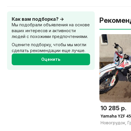
Как вам подборка? →
Рекомен
Мы подобрали объявления на основе
ваших интересов и активности
людей с похожими предпочтениями.
Оцените подборку, чтобы мы могли
сделать рекомендации еще лучше.
Оценить
10 285 р.
Yamaha YZF 45
Новогрудок, Г
область