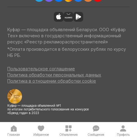
Куфар — площадка объявлений Беларуси. ООО «Куфар
Тех» включено в государственный информационный
ресурс «Реестр рекламораспространителей»
*Оплата производится в белорусских рублях по курсу
НБ РБ.
Пользовательское соглашение
Политика обработки персональных данных
Политика в отношении обработки cookie
Куфар — площадка объявлений №1
по итогам потребительского голосования на конкурсе
«Бренд года» в 2023
Главная
Избранное
Объявления
Сообщения
Профиль