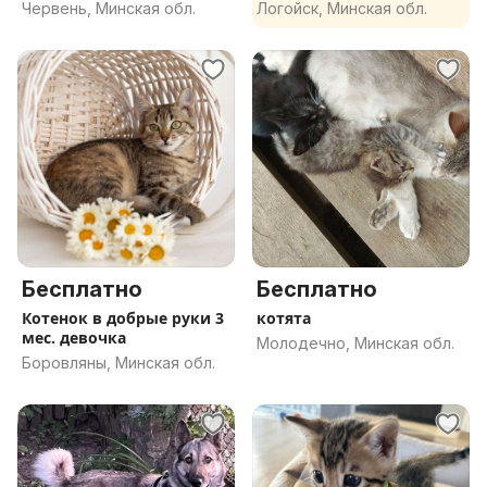
Червень, Минская обл.
Логойск, Минская обл.
Бесплатно
Бесплатно
Котенок в добрые руки 3
котята
мес. девочка
Молодечно, Минская обл.
Боровляны, Минская обл.