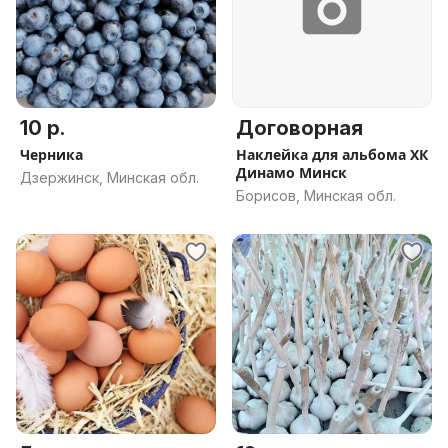
10 р.
Договорная
Черника
Наклейка для альбома ХК
Динамо Минск
Дзержинск, Минская обл.
Борисов, Минская обл.