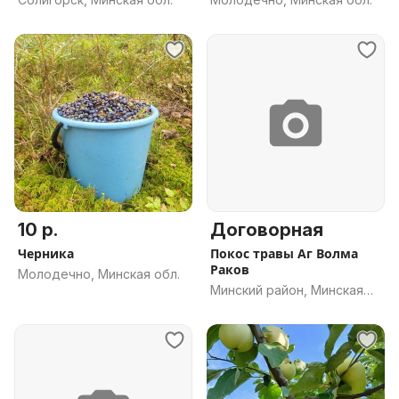
10 р.
Договорная
Черника
Покос травы Аг Волма
Раков
Молодечно, Минская обл.
Минский район, Минская
обл.