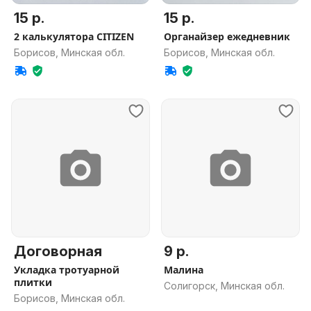
15 р.
15 р.
2 калькулятора CITIZEN
Органайзер ежедневник
Борисов, Минская обл.
Борисов, Минская обл.
Договорная
9 р.
Укладка тротуарной
Малина
плитки
Солигорск, Минская обл.
Борисов, Минская обл.