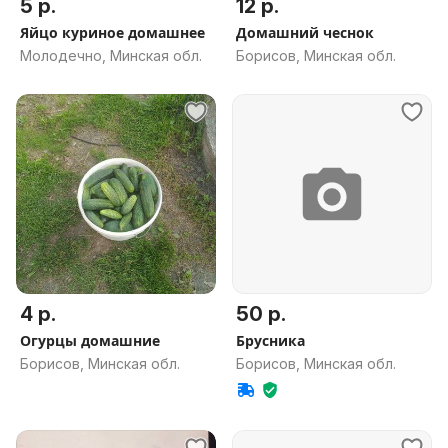
5 р.
12 р.
Яйцо куриное домашнее
Домашний чеснок
Молодечно, Минская обл.
Борисов, Минская обл.
4 р.
50 р.
Огурцы домашние
Брусника
Борисов, Минская обл.
Борисов, Минская обл.