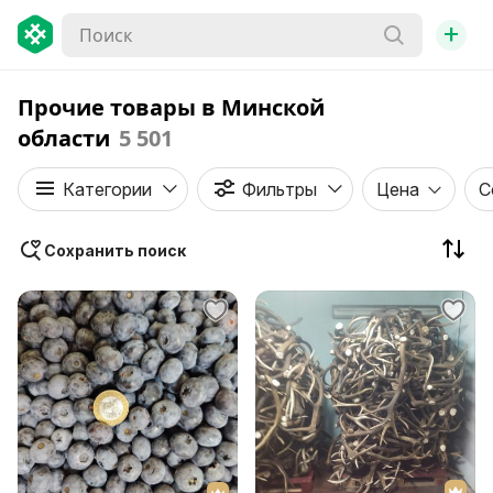
+
Прочие товары в Минской
области
5 501
Категории
Фильтры
Цена
С
Сохранить поиск