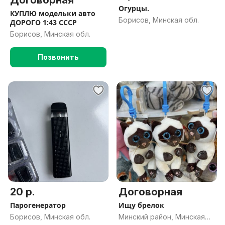
Договорная
Огурцы.
КУПЛЮ модельки авто
Борисов, Минская обл.
ДОРОГО 1:43 СССР
Борисов, Минская обл.
Позвонить
20 р.
Договорная
Парогенератор
Ищу брелок
Борисов, Минская обл.
Минский район, Минская