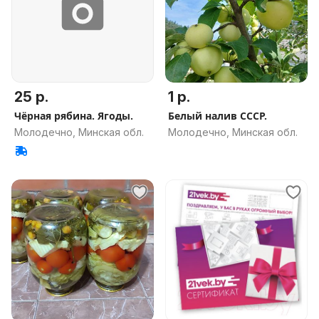
25 р.
1 р.
Чёрная рябина. Ягоды.
Белый налив СССР.
Молодечно, Минская обл.
Молодечно, Минская обл.