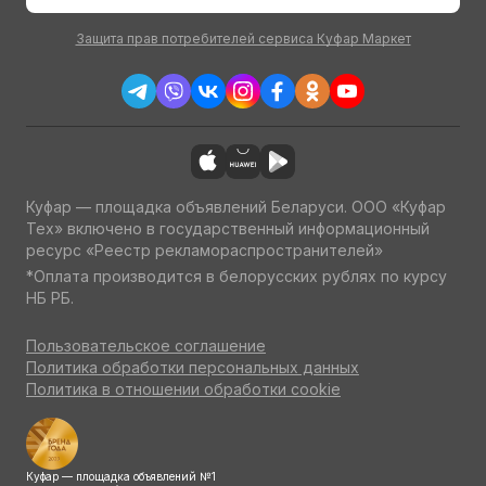
Защита прав потребителей сервиса Куфар Маркет
Куфар — площадка объявлений Беларуси. ООО «Куфар
Тех» включено в государственный информационный
ресурс «Реестр рекламораспространителей»
*Оплата производится в белорусских рублях по курсу
НБ РБ.
Пользовательское соглашение
Политика обработки персональных данных
Политика в отношении обработки cookie
Куфар — площадка объявлений №1