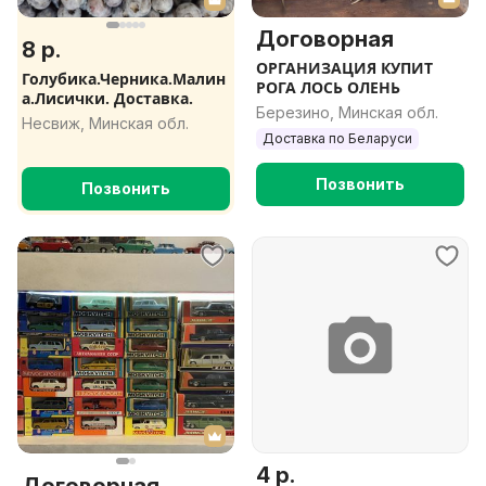
Договорная
8 р.
ОРГАНИЗАЦИЯ КУПИТ
Голубика.Черника.Малин
РОГА ЛОСЬ ОЛЕНЬ
а.Лисички. Доставка.
Березино, Минская обл.
Несвиж, Минская обл.
Доставка по Беларуси
Позвонить
Позвонить
4 р.