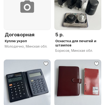
Договорная
5 р.
Куплю укроп
Оснастка для печатей и
штампов
Молодечно, Минская обл.
Борисов, Минская обл.