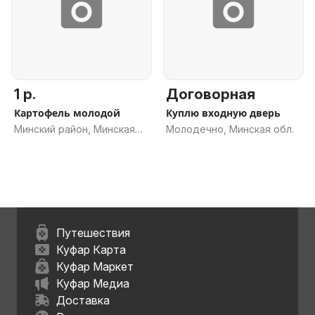
1 р.
Договорная
Картофель молодой
Куплю входную дверь
Минский район, Минская
Молодечно, Минская обл.
обл.
Путешествия
Куфар Карта
Куфар Маркет
Куфар Медиа
Доставка