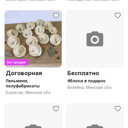
Хит продаж
Договорная
Бесплатно
Пельмени,
Яблоки в подарок
полуфабрикаты
Вилейка, Минская обл.
Борисов, Минская обл.