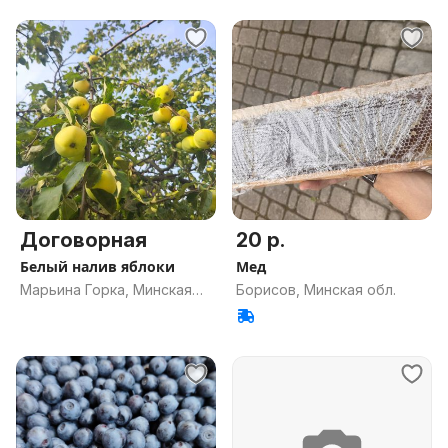
Договорная
20 р.
Белый налив яблоки
Мед
Марьина Горка, Минская
Борисов, Минская обл.
обл.